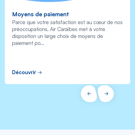
Moyens de paiement
Parce que votre satisfaction est au cœur de nos
préoccupations, Air Caraïbes met à votre
disposition un large choix de moyens de
paiement po...
Découvrir
PRÉCÉDENT
SUIVANT