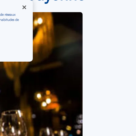
 de réseaux
 habitudes de