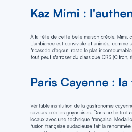
Kaz Mimi : l'authe
À la tête de cette belle maison créole, Mimi, c
L'ambiance est conviviale et animée, comme 
fricassée d'agouti reste le plat incontourna
tout peut s'arroser du classique CRS (Citron, 
Paris Cayenne : la
Véritable institution de la gastronomie cayenn
saveurs créoles guyanaises. Dans ce bistrot au
locaux avec une technique française. Médaillon
fusion française audacieuse fait la renommée