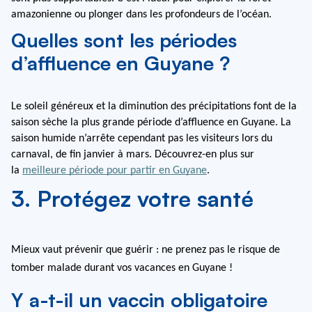
amazonienne ou plonger dans les profondeurs de l’océan.
Quelles sont les périodes
d’affluence en Guyane ?
Le soleil généreux et la diminution des précipitations font de la 
saison sèche la plus grande période d’affluence en Guyane. La 
saison humide n’arrête cependant pas les visiteurs lors du 
carnaval, de fin janvier à mars. Découvrez-en plus sur 
la 
meilleure période pour partir en Guyane
.
3. Protégez votre santé
Mieux vaut prévenir que guérir : ne prenez pas le risque de 
tomber malade durant vos vacances en Guyane !
Y a-t-il un vaccin obligatoire