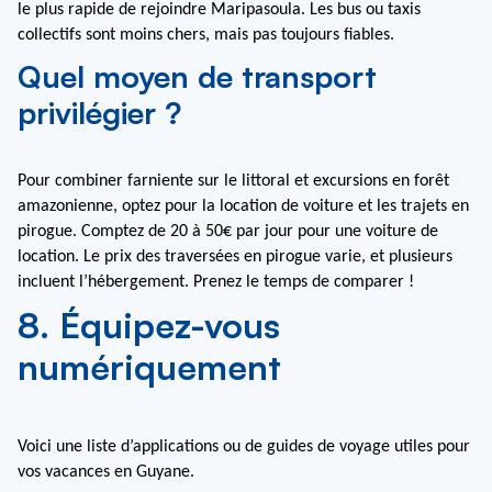
le plus rapide de rejoindre Maripasoula. Les bus ou taxis 
collectifs sont moins chers, mais pas toujours fiables.
Quel moyen de transport
privilégier ?
Pour combiner farniente sur le littoral et excursions en forêt 
amazonienne, optez pour la location de voiture et les trajets en 
pirogue. Comptez de 20 à 50€ par jour pour une voiture de 
location. Le prix des traversées en pirogue varie, et plusieurs 
incluent l’hébergement. Prenez le temps de comparer !
8. Équipez-vous
numériquement
Voici une liste d’applications ou de guides de voyage utiles pour 
vos vacances en Guyane.