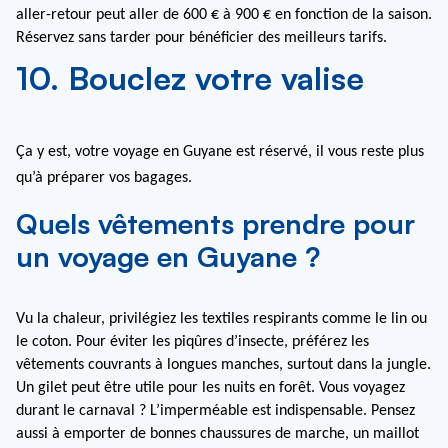
aller-retour peut aller de 600 € à 900 € en fonction de la saison. 
Réservez sans tarder pour bénéficier des meilleurs tarifs.
10. Bouclez votre valise
Ça y est, votre voyage en Guyane est réservé, il vous reste plus 
qu’à préparer vos bagages.
Quels vêtements prendre pour
un voyage en Guyane ?
Vu la chaleur, privilégiez les textiles respirants comme le lin ou 
le coton. Pour éviter les piqûres d’insecte, préférez les 
vêtements couvrants à longues manches, surtout dans la jungle. 
Un gilet peut être utile pour les nuits en forêt. Vous voyagez 
durant le carnaval ? L’imperméable est indispensable. Pensez 
aussi à emporter de bonnes chaussures de marche, un maillot 