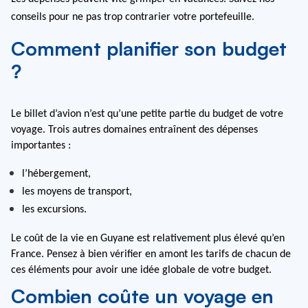
conseils pour ne pas trop contrarier votre portefeuille.
Comment planifier son budget
?
Le billet d’avion n’est qu’une petite partie du budget de votre 
voyage. Trois autres domaines entraînent des dépenses 
importantes : 
l’hébergement,
les moyens de transport,
les excursions.
Le coût de la vie en Guyane est relativement plus élevé qu’en 
France. Pensez à bien vérifier en amont les tarifs de chacun de 
ces éléments pour avoir une idée globale de votre budget.
Combien coûte un voyage en