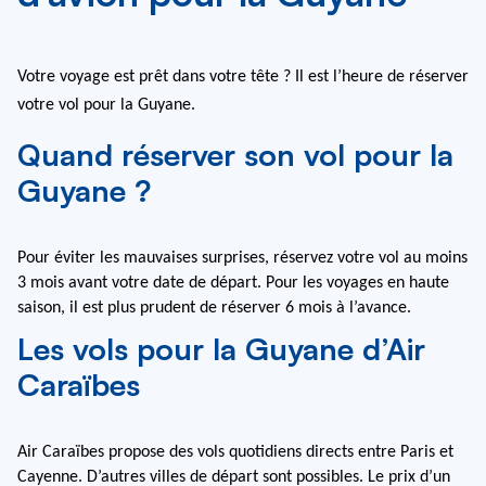
Votre voyage est prêt dans votre tête ? Il est l’heure de réserver 
votre vol pour la Guyane.
Quand réserver son vol pour la
Guyane ?
Pour éviter les mauvaises surprises, réservez votre vol au moins 
3 mois avant votre date de départ. Pour les voyages en haute 
saison, il est plus prudent de réserver 6 mois à l’avance.
Les vols pour la Guyane d’Air
Caraïbes
Air Caraïbes propose des vols quotidiens directs entre Paris et 
Cayenne. D’autres villes de départ sont possibles. Le prix d’un 