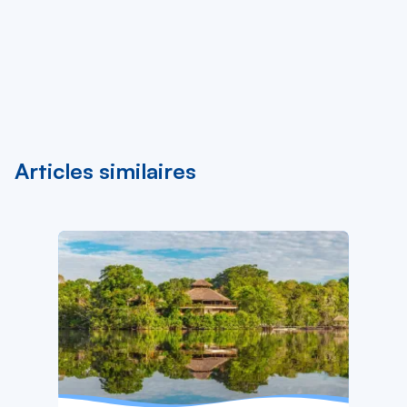
Articles similaires