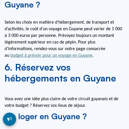
Guyane ?
Selon les choix en matière d’hébergement, de transport et 
d’activités, le coût d’un voyage en Guyane peut varier de 1 000 
à 3 000 euros par personne. Prévoyez toujours un montant 
légèrement supérieur en cas de pépin. Pour plus 
d’informations, rendez-vous sur notre page consacrée 
au 
budget à prévoir pour un voyage en Guyane
.
6. Réservez vos
hébergements en Guyane
Vous avez une idée plus claire de votre circuit guyanais et de 
votre budget ? Réservez vos lieux de séjour.
Où loger en Guyane ?