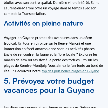
étoiles avec son centre spatial. Dernière ville d’intérêt, Saint-
Laurent-du-Maroni offre un voyage dans le temps avec son 
camp de la Transportation.
Activités en pleine nature
Voyager en Guyane promet des aventures dans un décor 
tropical. Un tour en pirogue sur le fleuve Maroni et une 
immersion en forêt amazonienne sont les activités phares. 
Envie de rencontrer la faune et la flore locale ? Explorez les 
marais de Kaw ou assistez à la ponte des tortues luth sur les 
plages de Rémire-Montjoly. Vous aimez le farniente au bord de 
l’eau ? Découvrez notre 
top des plus belles plages en Guyane
.
5. Prévoyez votre budget
vacances pour la Guyane
Les dépenses peuvent vite grimper en vacances. Suivez nos 