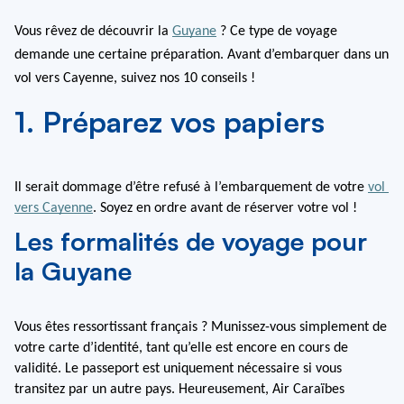
Vous rêvez de découvrir la 
Guyane
 ? Ce type de voyage 
demande une certaine préparation. Avant d’embarquer dans un 
vol vers Cayenne, suivez nos 10 conseils !
1. Préparez vos papiers
Il serait dommage d’être refusé à l’embarquement de votre 
vol 
vers Cayenne
. Soyez en ordre avant de réserver votre vol !
Les formalités de voyage pour
la Guyane
Vous êtes ressortissant français ? Munissez-vous simplement de 
votre carte d’identité, tant qu’elle est encore en cours de 
validité. Le passeport est uniquement nécessaire si vous 
transitez par un autre pays. Heureusement, Air Caraïbes 