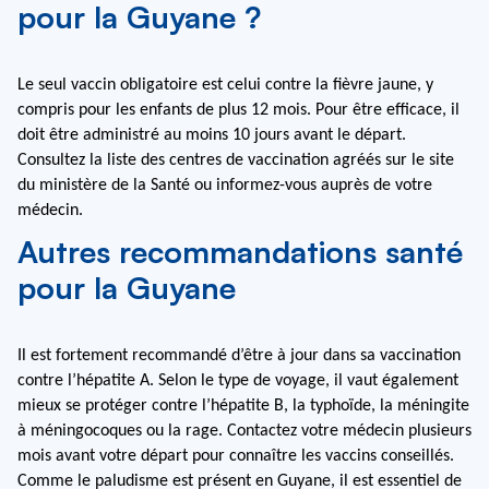
pour la Guyane ?
Le seul vaccin obligatoire est celui contre la fièvre jaune, y 
compris pour les enfants de plus 12 mois. Pour être efficace, il 
doit être administré au moins 10 jours avant le départ. 
Consultez la liste des centres de vaccination agréés sur le site 
du ministère de la Santé ou informez-vous auprès de votre 
médecin.
Autres recommandations santé
pour la Guyane
Il est fortement recommandé d’être à jour dans sa vaccination 
contre l’hépatite A. Selon le type de voyage, il vaut également 
mieux se protéger contre l’hépatite B, la typhoïde, la méningite 
à méningocoques ou la rage. Contactez votre médecin plusieurs 
mois avant votre départ pour connaître les vaccins conseillés. 
Comme le paludisme est présent en Guyane, il est essentiel de 