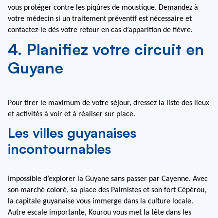
vous protéger contre les piqûres de moustique. Demandez à 
votre médecin si un traitement préventif est nécessaire et 
contactez-le dès votre retour en cas d’apparition de fièvre.
4. Planifiez votre circuit en
Guyane
Pour tirer le maximum de votre séjour, dressez la liste des lieux 
et activités à voir et à réaliser sur place.
Les villes guyanaises
incontournables
Impossible d’explorer la Guyane sans passer par Cayenne. Avec 
son marché coloré, sa place des Palmistes et son fort Cépérou, 
la capitale guyanaise vous immerge dans la culture locale. 
Autre escale importante, Kourou vous met la tête dans les 