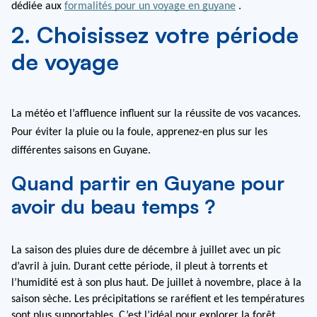
dédiée aux 
formalités pour un voyage en guyane
 .
2. Choisissez votre période
de voyage
La météo et l’affluence influent sur la réussite de vos vacances. 
Pour éviter la pluie ou la foule, apprenez-en plus sur les 
différentes saisons en Guyane.
Quand partir en Guyane pour
avoir du beau temps ?
La saison des pluies dure de décembre à juillet avec un pic 
d’avril à juin. Durant cette période, il pleut à torrents et 
l’humidité est à son plus haut. De juillet à novembre, place à la 
saison sèche. Les précipitations se raréfient et les températures 
sont plus supportables. C’est l’idéal pour explorer la forêt 