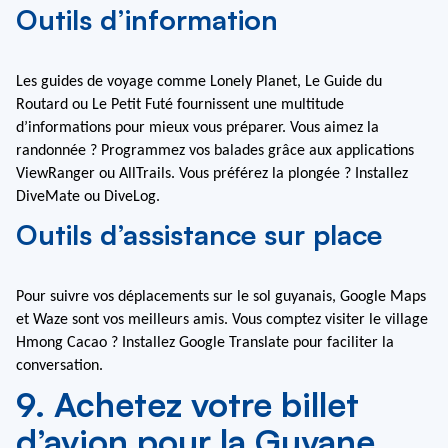
Outils d’information
Les guides de voyage comme Lonely Planet, Le Guide du 
Routard ou Le Petit Futé fournissent une multitude 
d’informations pour mieux vous préparer. Vous aimez la 
randonnée ? Programmez vos balades grâce aux applications 
ViewRanger ou AllTrails. Vous préférez la plongée ? Installez 
DiveMate ou DiveLog.
Outils d’assistance sur place
Pour suivre vos déplacements sur le sol guyanais, Google Maps 
et Waze sont vos meilleurs amis. Vous comptez visiter le village 
Hmong Cacao ? Installez Google Translate pour faciliter la 
conversation.
9. Achetez votre billet
d’avion pour la Guyane