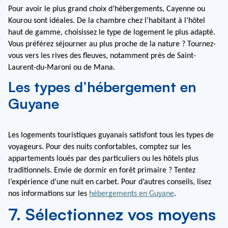
Pour avoir le plus grand choix d’hébergements, Cayenne ou 
Kourou sont idéales. De la chambre chez l’habitant à l’hôtel 
haut de gamme, choisissez le type de logement le plus adapté. 
Vous préférez séjourner au plus proche de la nature ? Tournez-
vous vers les rives des fleuves, notamment près de Saint-
Laurent-du-Maroni ou de Mana.
Les types d’hébergement en
Guyane
Les logements touristiques guyanais satisfont tous les types de 
voyageurs. Pour des nuits confortables, comptez sur les 
appartements loués par des particuliers ou les hôtels plus 
traditionnels. Envie de dormir en forêt primaire ? Tentez 
l’expérience d’une nuit en carbet. Pour d’autres conseils, lisez 
nos informations sur les 
hébergements en Guyane
.
7. Sélectionnez vos moyens