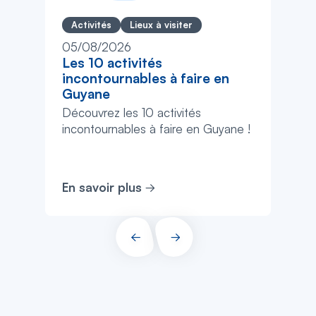
Activités
Lieux à visiter
05/08/2026
Les 10 activités
incontournables à faire en
Guyane
Découvrez les 10 activités
incontournables à faire en Guyane !
En savoir plus
PRÉCÉDENT
SUIVANT