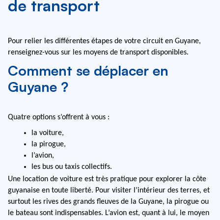
de transport
Pour relier les différentes étapes de votre circuit en Guyane, 
renseignez-vous sur les moyens de transport disponibles.
Comment se déplacer en
Guyane ?
Quatre options s’offrent à vous :
la voiture,
la pirogue,
l’avion,
les bus ou taxis collectifs.
Une location de voiture est très pratique pour explorer la côte 
guyanaise en toute liberté. Pour visiter l’intérieur des terres, et 
surtout les rives des grands fleuves de la Guyane, la pirogue ou 
le bateau sont indispensables. L’avion est, quant à lui, le moyen 