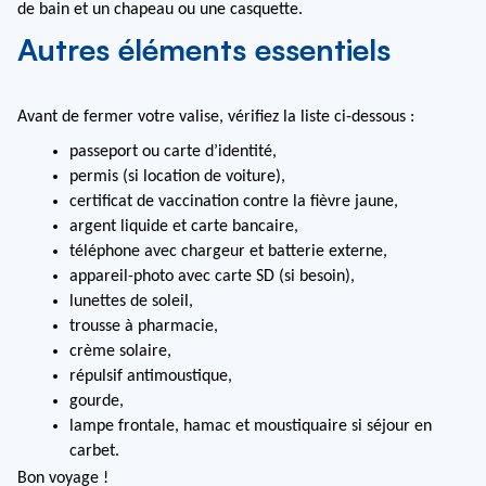
de bain et un chapeau ou une casquette.
Autres éléments essentiels
Avant de fermer votre valise, vérifiez la liste ci-dessous :
passeport ou carte d’identité,
permis (si location de voiture),
certificat de vaccination contre la fièvre jaune,
argent liquide et carte bancaire,
téléphone avec chargeur et batterie externe,
appareil-photo avec carte SD (si besoin),
lunettes de soleil,
trousse à pharmacie,
crème solaire,
répulsif antimoustique,
gourde,
lampe frontale, hamac et moustiquaire si séjour en 
carbet.
Bon voyage !