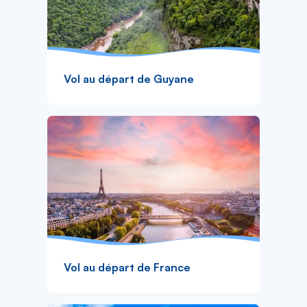
Vol au départ de Guyane
Vol au départ de France