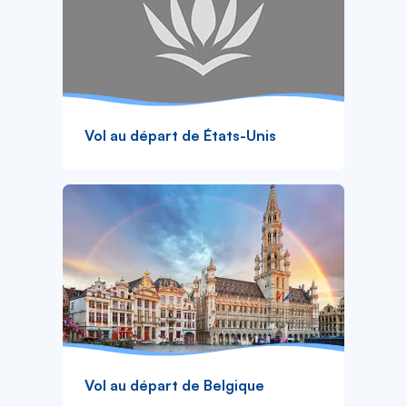
Vol au départ de États-Unis
Vol au départ de Belgique