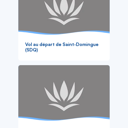
Vol au départ de Saint-Domingue
(SDQ)