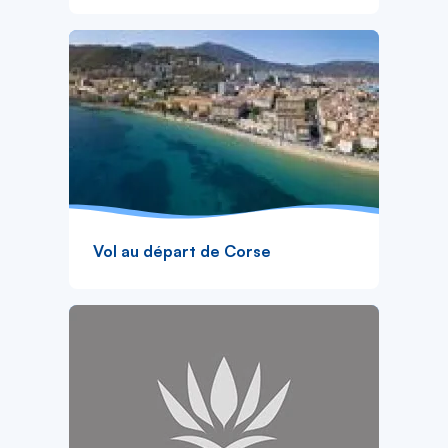
Vol au départ de Corse