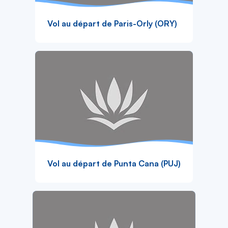
Vol au départ de Paris-Orly (ORY)
Vol au départ de Punta Cana (PUJ)