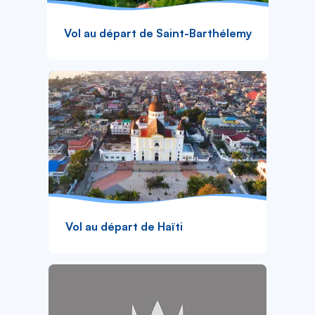
Vol au départ de Saint-Barthélemy
Vol au départ de Haïti