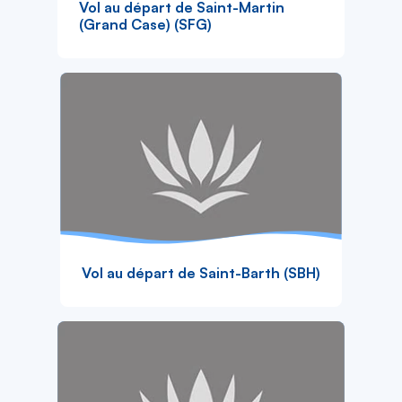
Vol au départ de Saint-Martin
(Grand Case) (SFG)
Vol au départ de Saint-Barth (SBH)