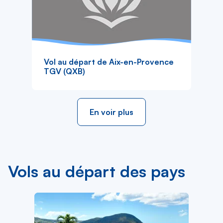
Vol au départ de Aix-en-Provence
TGV (QXB)
En voir plus
Vols au départ des pays