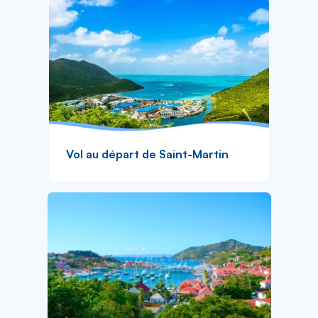
Vol au départ de Saint-Martin