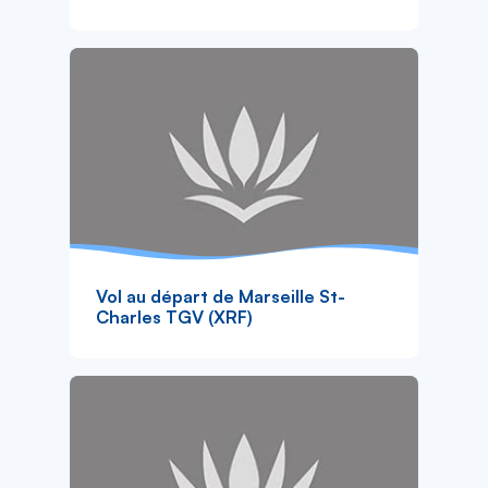
Vol au départ de Marseille St-
Charles TGV (XRF)