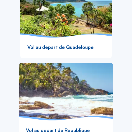
Vol au départ de Guadeloupe
Vol au départ de République