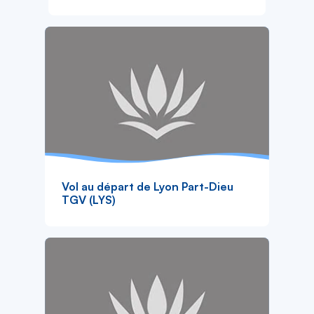
Vol au départ de Lyon Part-Dieu
TGV (LYS)