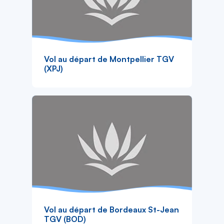
Vol au départ de Montpellier TGV
(XPJ)
Vol au départ de Bordeaux St-Jean
TGV (BOD)