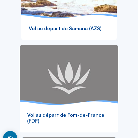
Vol au départ de Samaná (AZS)
Vol au départ de Fort-de-France
(FDF)