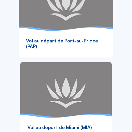
Vol au départ de Port-au-Prince
(PAP)
Vol au départ de Miami (MIA)