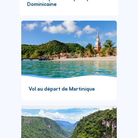
Dominicaine
Vol au départ de Martinique