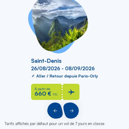
Saint-Denis
26/08/2026 - 08/09/2026
Aller / Retour depuis Paris-Orly
À partir de
660 €
TTC
PRÉCÉDENT
SUIVANT
Tarifs affichés par défaut pour un vol de 7 jours en classe