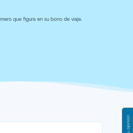
mero que figura en su bono de viaje.
Tu opinión