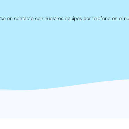
se en contacto con nuestros equipos por teléfono en el nú