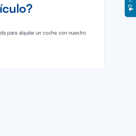
ículo?
ida para alquilar un coche con nuestro