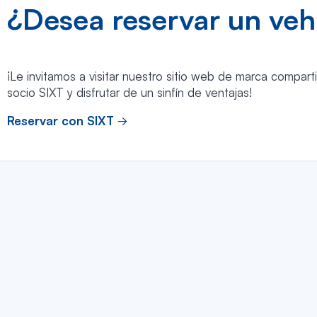
¿Desea reservar un veh
¡Le invitamos a visitar nuestro sitio web de marca compart
socio SIXT y disfrutar de un sinfín de ventajas!
Reservar con SIXT