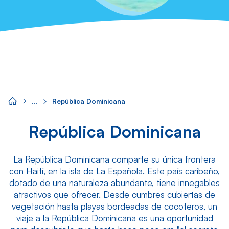
República Dominicana
República Dominicana
La República Dominicana comparte su única frontera
con Haití, en la isla de La Española. Este país caribeño,
dotado de una naturaleza abundante, tiene innegables
atractivos que ofrecer. Desde cumbres cubiertas de
vegetación hasta playas bordeadas de cocoteros, un
viaje a la República Dominicana es una oportunidad