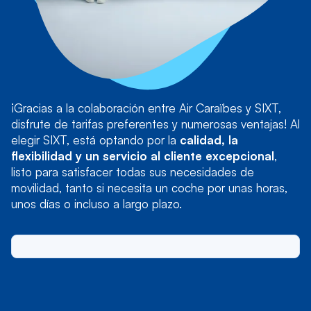
¡Gracias a la colaboración entre Air Caraïbes y SIXT,
disfrute de tarifas preferentes y numerosas ventajas! Al
elegir SIXT, está optando por la
calidad, la
flexibilidad y un servicio al cliente excepcional
,
listo para satisfacer todas sus necesidades de
movilidad, tanto si necesita un coche por unas horas,
unos días o incluso a largo plazo.