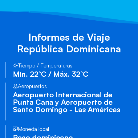
Informes de Viaje
República Dominicana
Tiempo / Temperaturas
Mín. 22°C / Máx. 32°C
Aeropuertos
Aeropuerto Internacional de
Punta Cana y Aeropuerto de
Santo Domingo - Las Américas
Moneda local
Peso dominicano