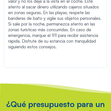
valor y no los deje a la vista en el coche. Esté
atento al sacar dinero utilizando cajeros situados
en zonas seguras. En las playas, respete las
banderas de baño y vigile sus objetos personales.
Si sale por la noche, permanezca atento en las
zonas turísticas más concurridas. En caso de
emergencia, marque el 911 para recibir asistencia
rápida. Disfrute de su estancia con tranquilidad
siguiendo estos consejos.
¿Qué presupuesto para un