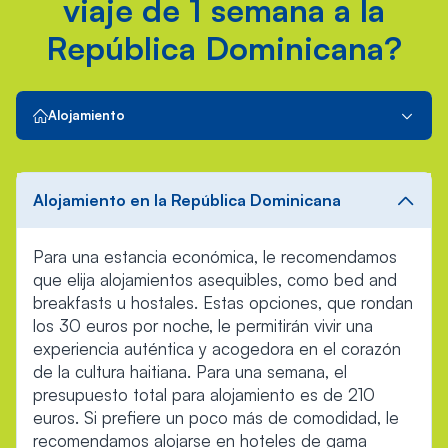
viaje de 1 semana a la
República Dominicana?
Alojamiento
Alojamiento en la República Dominicana
Para una estancia económica, le recomendamos
que elija alojamientos asequibles, como bed and
breakfasts u hostales. Estas opciones, que rondan
los 30 euros por noche, le permitirán vivir una
experiencia auténtica y acogedora en el corazón
de la cultura haitiana. Para una semana, el
presupuesto total para alojamiento es de 210
euros. Si prefiere un poco más de comodidad, le
recomendamos alojarse en hoteles de gama