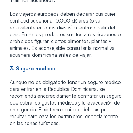
Trámites aduaneros:
Los viajeros europeos deben declarar cualquier
cantidad superior a 10.000 dólares (o su
equivalente en otras divisas) al entrar o salir del
país. Entre los productos sujetos a restricciones o
prohibidos figuran ciertos alimentos, plantas y
animales. Es aconsejable consultar la normativa
aduanera dominicana antes de viajar.
3. Seguro médico:
Aunque no es obligatorio tener un seguro médico
para entrar en la República Dominicana, se
recomienda encarecidamente contratar un seguro
que cubra los gastos médicos y la evacuación de
emergencia. El sistema sanitario del país puede
resultar caro para los extranjeros, especialmente
en las zonas turísticas.