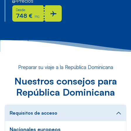
Precios
Desde
748 €
TTC
Preparar su viaje a la República Dominicana
Nuestros consejos para
República Dominicana
Requisitos de acceso
Nacionales europeos