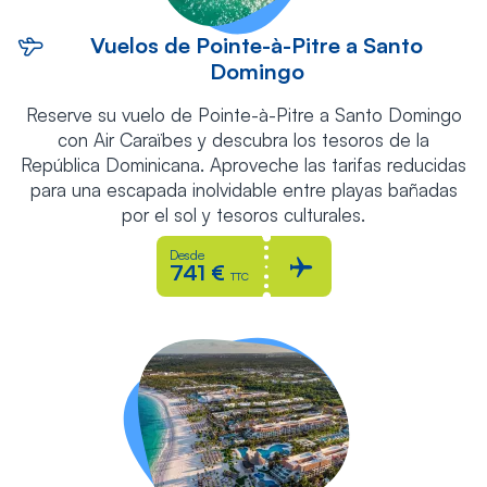
Vuelos de Pointe-à-Pitre a Santo
Domingo
Reserve su vuelo de Pointe-à-Pitre a Santo Domingo
con Air Caraïbes y descubra los tesoros de la
República Dominicana. Aproveche las tarifas reducidas
para una escapada inolvidable entre playas bañadas
por el sol y tesoros culturales.
Desde
741 €
TTC