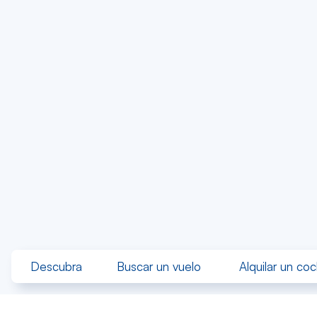
Descubra
Buscar un vuelo
Alquilar un co