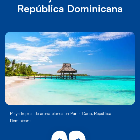
República Dominicana
Playa tropical de arena blanca en Punta Cana, República
Dominicana