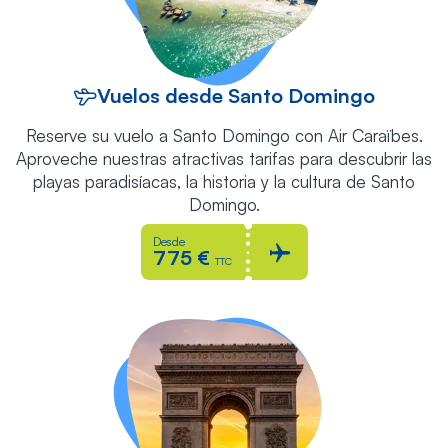
Vuelos desde Santo Domingo
Reserve su vuelo a Santo Domingo con Air Caraïbes.
Aproveche nuestras atractivas tarifas para descubrir las
playas paradisíacas, la historia y la cultura de Santo
Domingo.
Desde
775 €
TTC