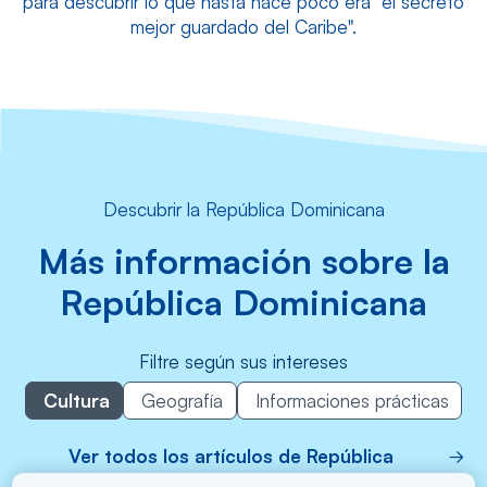
para descubrir lo que hasta hace poco era "el secreto
mejor guardado del Caribe".
Descubrir la República Dominicana
Más información sobre la
República Dominicana
Filtre según sus intereses
Cultura
Geografía
Informaciones prácticas
Ver todos los artículos de República
Dominicana