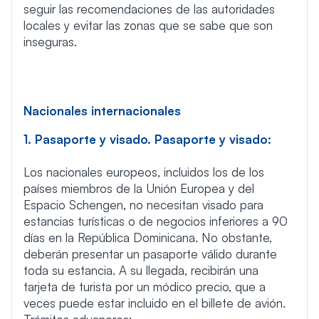
seguir las recomendaciones de las autoridades
locales y evitar las zonas que se sabe que son
inseguras.
Nacionales internacionales
1. Pasaporte y visado. Pasaporte y visado:
Los nacionales europeos, incluidos los de los
países miembros de la Unión Europea y del
Espacio Schengen, no necesitan visado para
estancias turísticas o de negocios inferiores a 90
días en la República Dominicana. No obstante,
deberán presentar un pasaporte válido durante
toda su estancia. A su llegada, recibirán una
tarjeta de turista por un módico precio, que a
veces puede estar incluido en el billete de avión.