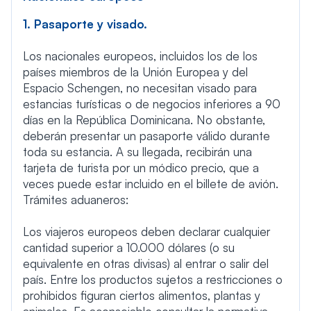
1. Pasaporte y visado.
Los nacionales europeos, incluidos los de los
países miembros de la Unión Europea y del
Espacio Schengen, no necesitan visado para
estancias turísticas o de negocios inferiores a 90
días en la República Dominicana. No obstante,
deberán presentar un pasaporte válido durante
toda su estancia. A su llegada, recibirán una
tarjeta de turista por un módico precio, que a
veces puede estar incluido en el billete de avión.
Trámites aduaneros:
Los viajeros europeos deben declarar cualquier
cantidad superior a 10.000 dólares (o su
equivalente en otras divisas) al entrar o salir del
país. Entre los productos sujetos a restricciones o
prohibidos figuran ciertos alimentos, plantas y