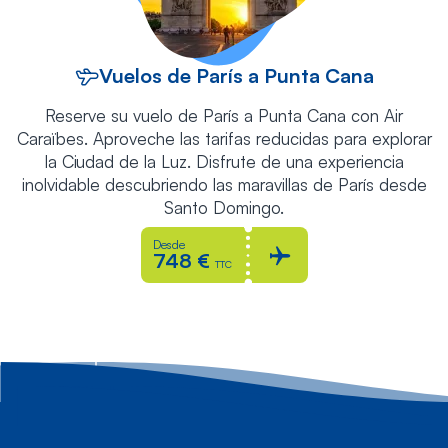
Vuelos de París a Punta Cana
Reserve su vuelo de París a Punta Cana con Air
Caraïbes. Aproveche las tarifas reducidas para explorar
la Ciudad de la Luz. Disfrute de una experiencia
inolvidable descubriendo las maravillas de París desde
Santo Domingo.
Desde
748 €
TTC