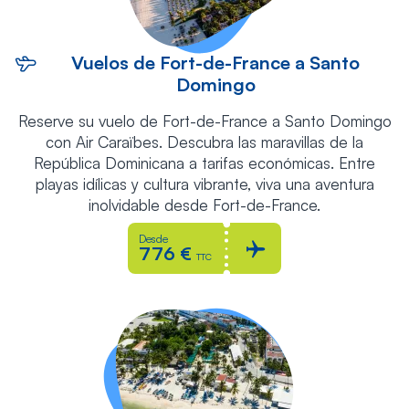
Vuelos de Fort-de-France a Santo
Domingo
Reserve su vuelo de Fort-de-France a Santo Domingo
con Air Caraïbes. Descubra las maravillas de la
República Dominicana a tarifas económicas. Entre
playas idílicas y cultura vibrante, viva una aventura
inolvidable desde Fort-de-France.
Desde
776 €
TTC