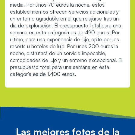
media. Por unos 70 euros la noche, estos
establecimientos ofrecen servicios adicionales y
un entorno agradable en el que relajarse tras un
día de exploración. El presupuesto total para una
semana en esta categoría es de 490 euros. Por
último, para una experiencia de lujo, opte por los
resorts u hoteles de lujo. Por unos 200 euros la
noche, disfrutará de un servicio impecable,
comodidades de lujo y un entorno excepcional. El
presupuesto total para una semana en esta
categoría es de 1.400 euros.
Las mejores fotos de la