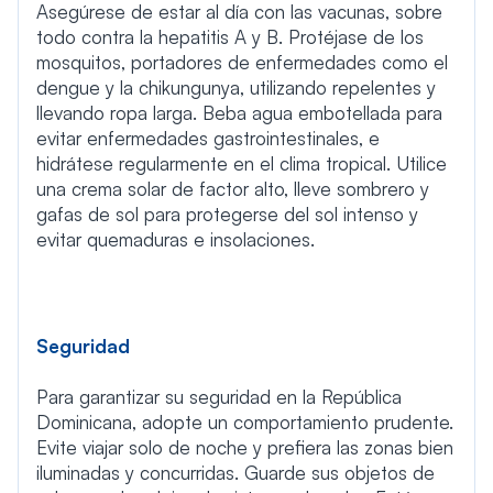
Asegúrese de estar al día con las vacunas, sobre
todo contra la hepatitis A y B. Protéjase de los
mosquitos, portadores de enfermedades como el
dengue y la chikungunya, utilizando repelentes y
llevando ropa larga. Beba agua embotellada para
evitar enfermedades gastrointestinales, e
hidrátese regularmente en el clima tropical. Utilice
una crema solar de factor alto, lleve sombrero y
gafas de sol para protegerse del sol intenso y
evitar quemaduras e insolaciones.
Seguridad
Para garantizar su seguridad en la República
Dominicana, adopte un comportamiento prudente.
Evite viajar solo de noche y prefiera las zonas bien
iluminadas y concurridas. Guarde sus objetos de