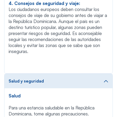
4. Consejos de seguridad y viaje:
Los ciudadanos europeos deben consultar los
consejos de viaje de su gobierno antes de viajar a
la República Dominicana. Aunque el país es un
destino turístico popular, algunas zonas pueden
presentar riesgos de seguridad. Es aconsejable
seguir las recomendaciones de las autoridades
locales y evitar las zonas que se sabe que son
inseguras.
Salud y seguridad
Salud
Para una estancia saludable en la República
Dominicana, tome algunas precauciones.