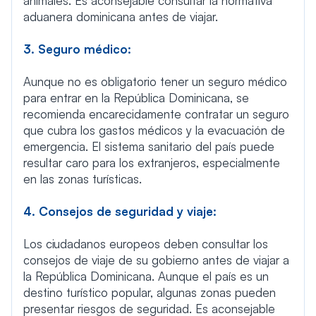
animales. Es aconsejable consultar la normativa
aduanera dominicana antes de viajar.
3. Seguro médico:
Aunque no es obligatorio tener un seguro médico
para entrar en la República Dominicana, se
recomienda encarecidamente contratar un seguro
que cubra los gastos médicos y la evacuación de
emergencia. El sistema sanitario del país puede
resultar caro para los extranjeros, especialmente
en las zonas turísticas.
4. Consejos de seguridad y viaje:
Los ciudadanos europeos deben consultar los
consejos de viaje de su gobierno antes de viajar a
la República Dominicana. Aunque el país es un
destino turístico popular, algunas zonas pueden
presentar riesgos de seguridad. Es aconsejable