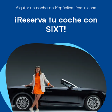
Alquilar un coche en República Dominicana
¡Reserva tu coche con
SIXT!