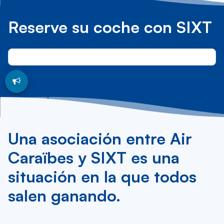
Reserve su coche con SIXT
Una asociación entre Air
Caraïbes y SIXT es una
situación en la que todos
salen ganando.