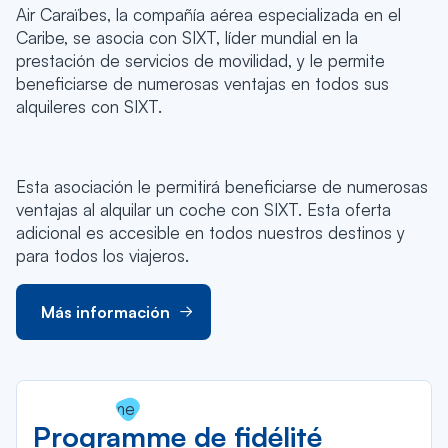
Air Caraïbes, la compañía aérea especializada en el
Caribe, se asocia con SIXT, líder mundial en la
prestación de servicios de movilidad, y le permite
beneficiarse de numerosas ventajas en todos sus
alquileres con SIXT.
Esta asociación le permitirá beneficiarse de numerosas
ventajas al alquilar un coche con SIXT. Esta oferta
adicional es accesible en todos nuestros destinos y
para todos los viajeros.
Más información
Programme de fidélité