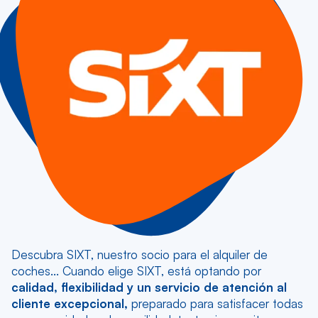
Descubra SIXT, nuestro socio para el alquiler de
coches... Cuando elige SIXT, está optando por
calidad, flexibilidad y un servicio de atención al
cliente excepcional,
preparado para satisfacer todas