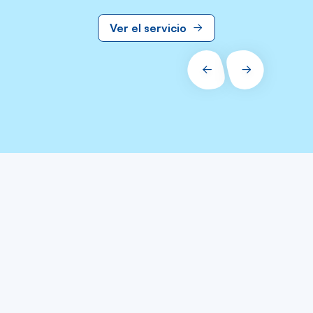
Ver el servicio
PRÉCÉDENT
SUIVANT