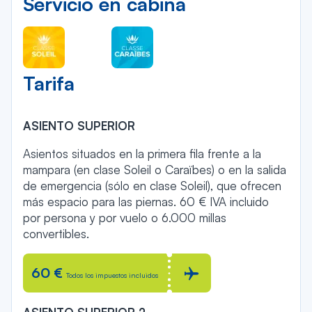
Servicio en cabina
Tarifa
ASIENTO SUPERIOR
Asientos situados en la primera fila frente a la
mampara (en clase Soleil o Caraïbes) o en la salida
de emergencia (sólo en clase Soleil), que ofrecen
más espacio para las piernas. 60 € IVA incluido
por persona y por vuelo o 6.000 millas
convertibles.
60 €
Todos los impuestos incluidos