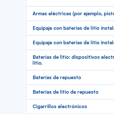
Armas eléctricas (por ejemplo, pist
Equipaje con baterías de litio insta
Equipaje con baterías de litio insta
Baterías de litio: dispositivos elec
litio.
Baterías de repuesto
Baterías de litio de repuesto
Cigarrillos electrónicos