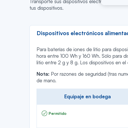
Transporte sus dispositivos electrónicos y ba
tus dispositivos.
Dispositivos electrónicos alimentado
Para baterías de iones de litio para disposi
hora entre 100 Wh y 160 Wh. Sólo para disp
litio entre 2 g y 8 g. Los dispositivos e
Nota:
Por razones de seguridad (tras nume
de mano.
Equipaje en bodega
Permitido