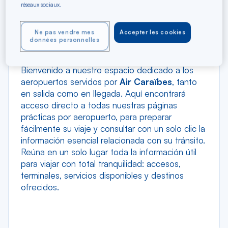
réseaux sociaux.
Ne pas vendre mes
Accepter les cookies
données personnelles
Bienvenido a nuestro espacio dedicado a los
aeropuertos servidos por
Air Caraïbes
, tanto
en salida como en llegada. Aquí encontrará
acceso directo a todas nuestras páginas
prácticas por aeropuerto, para preparar
fácilmente su viaje y consultar con un solo clic la
información esencial relacionada con su tránsito.
Reúna en un solo lugar toda la información útil
para viajar con total tranquilidad: accesos,
terminales, servicios disponibles y destinos
ofrecidos.