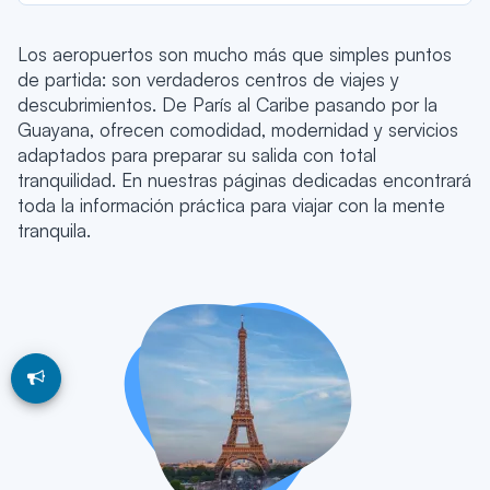
Los aeropuertos son mucho más que simples puntos
de partida: son verdaderos centros de viajes y
descubrimientos. De París al Caribe pasando por la
Guayana, ofrecen comodidad, modernidad y servicios
adaptados para preparar su salida con total
tranquilidad. En nuestras páginas dedicadas encontrará
toda la información práctica para viajar con la mente
tranquila.