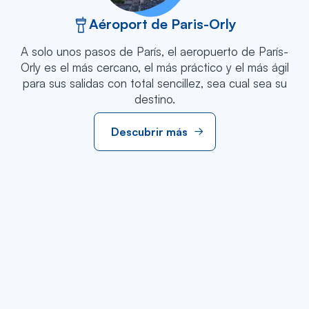
Aéroport de Paris-Orly
A solo unos pasos de París, el aeropuerto de París-
Orly es el más cercano, el más práctico y el más ágil
para sus salidas con total sencillez, sea cual sea su
destino.
Descubrir más