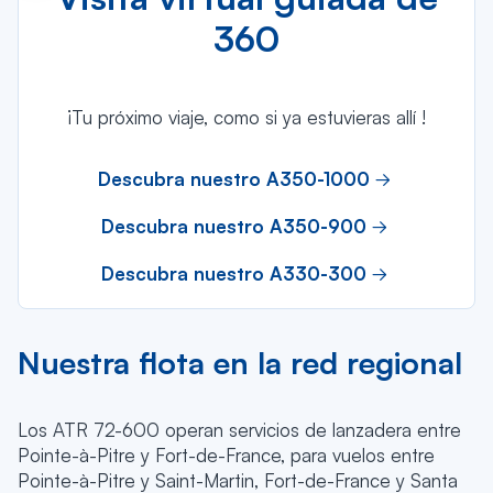
360
¡Tu próximo viaje, como si ya estuvieras allí !
Descubra nuestro A350-1000
Descubra nuestro A350-900
Descubra nuestro A330-300
Nuestra flota en la red regional
Los ATR 72-600 operan servicios de lanzadera entre
Pointe-à-Pitre y Fort-de-France, para vuelos entre
Pointe-à-Pitre y Saint-Martin, Fort-de-France y Santa