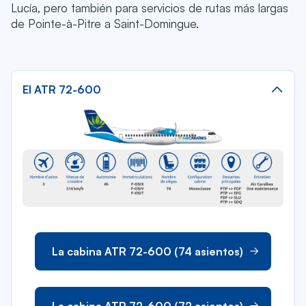
Lucía, pero también para servicios de rutas más largas
de Pointe-à-Pitre a Saint-Domingue.
El ATR 72-600
La cabina ATR 72-600 (74 asientos)
La cabina ATR 72-600 (72 asientos)