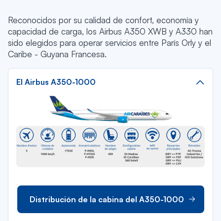
Reconocidos por su calidad de confort, economía y
capacidad de carga, los Airbus A350 XWB y A330 han
sido elegidos para operar servicios entre París Orly y el
Caribe - Guyana Francesa.
El Airbus A350-1000
Distribución de la cabina del A350-1000