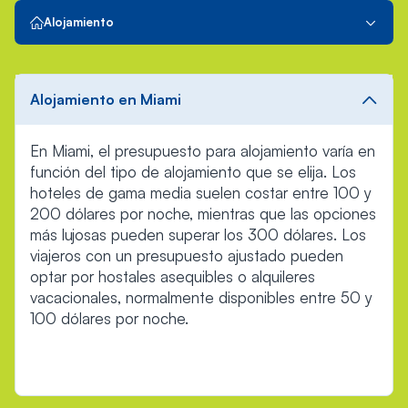
Alojamiento
Alojamiento en Miami
En Miami, el presupuesto para alojamiento varía en
función del tipo de alojamiento que se elija. Los
hoteles de gama media suelen costar entre 100 y
200 dólares por noche, mientras que las opciones
más lujosas pueden superar los 300 dólares. Los
viajeros con un presupuesto ajustado pueden
optar por hostales asequibles o alquileres
vacacionales, normalmente disponibles entre 50 y
100 dólares por noche.