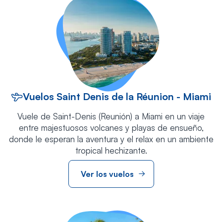
Vuelos Saint Denis de la Réunion - Miami
Vuele de Saint-Denis (Reunión) a Miami en un viaje
entre majestuosos volcanes y playas de ensueño,
donde le esperan la aventura y el relax en un ambiente
tropical hechizante.
Ver los vuelos