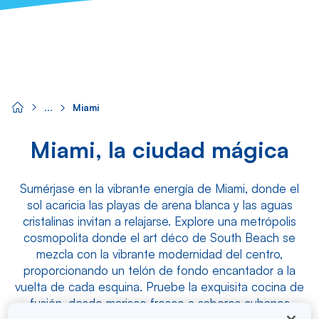
Miami
Miami, la ciudad mágica
Sumérjase en la vibrante energía de Miami, donde el
sol acaricia las playas de arena blanca y las aguas
cristalinas invitan a relajarse. Explore una metrópolis
cosmopolita donde el art déco de South Beach se
mezcla con la vibrante modernidad del centro,
proporcionando un telón de fondo encantador a la
vuelta de cada esquina. Pruebe la exquisita cocina de
fusión, desde marisco fresco a sabores cubanos