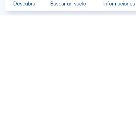
Descubra
Buscar un vuelo
Informaciones 