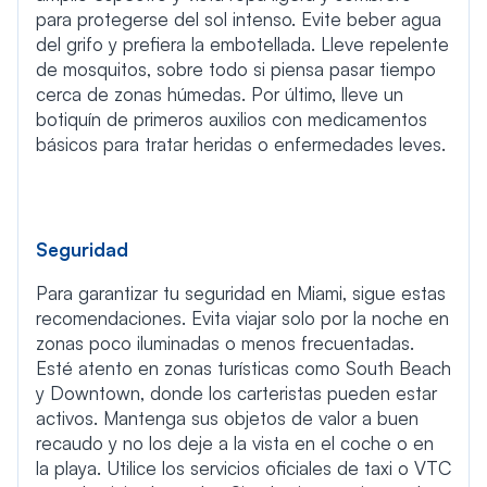
para protegerse del sol intenso. Evite beber agua
del grifo y prefiera la embotellada. Lleve repelente
de mosquitos, sobre todo si piensa pasar tiempo
cerca de zonas húmedas. Por último, lleve un
botiquín de primeros auxilios con medicamentos
básicos para tratar heridas o enfermedades leves.
Seguridad
Para garantizar tu seguridad en Miami, sigue estas
recomendaciones. Evita viajar solo por la noche en
zonas poco iluminadas o menos frecuentadas.
Esté atento en zonas turísticas como South Beach
y Downtown, donde los carteristas pueden estar
activos. Mantenga sus objetos de valor a buen
recaudo y no los deje a la vista en el coche o en
la playa. Utilice los servicios oficiales de taxi o VTC