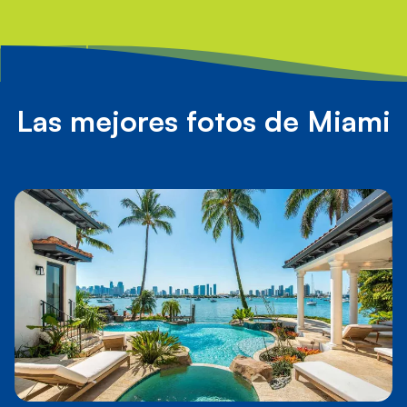
Las mejores fotos de Miami