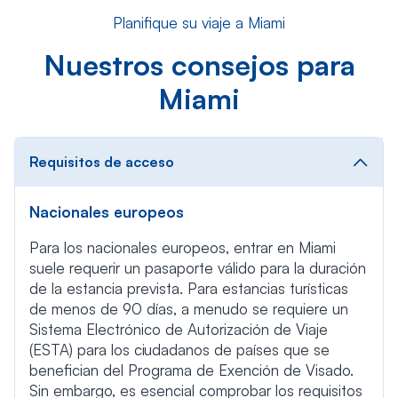
Planifique su viaje a Miami
Nuestros consejos para
Miami
Requisitos de acceso
Nacionales europeos
Para los nacionales europeos, entrar en Miami
suele requerir un pasaporte válido para la duración
de la estancia prevista. Para estancias turísticas
de menos de 90 días, a menudo se requiere un
Sistema Electrónico de Autorización de Viaje
(ESTA) para los ciudadanos de países que se
benefician del Programa de Exención de Visado.
Sin embargo, es esencial comprobar los requisitos