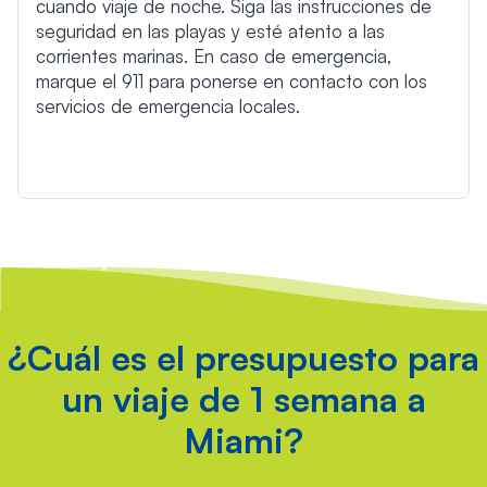
cuando viaje de noche. Siga las instrucciones de
seguridad en las playas y esté atento a las
corrientes marinas. En caso de emergencia,
marque el 911 para ponerse en contacto con los
servicios de emergencia locales.
¿Cuál es el presupuesto para
un viaje de 1 semana a
Miami?