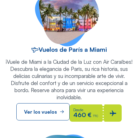
Vuelos de París a Miami
¡Vuele de Miami a la Ciudad de la Luz con Air Caraïbes!
Descubra la elegancia de París, su rica historia, sus
delicias culinarias y su incomparable arte de vivir.
Disfrute del confort y de un servicio excepcional a
bordo. Reserve ahora para vivir una experiencia
inolvidable.
Desde
Ver los vuelos
460 €
TTC