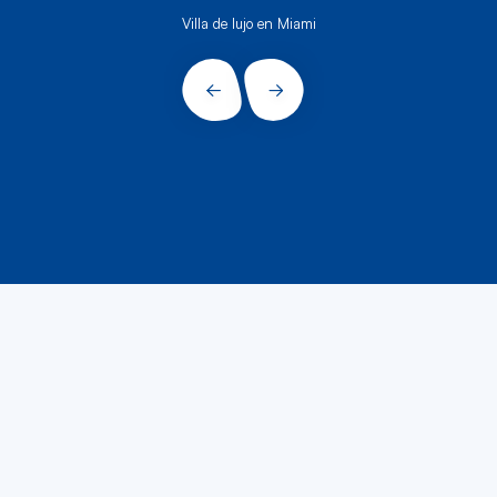
Villa de lujo en Miami
PRÉCÉDENT
SUIVANT