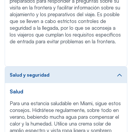
preparados para responder a preguntas sobre su
visita en la frontera y facilitar información sobre su
alojamiento y los preparativos del viaje. Es posible
que se lleven a cabo estrictos controles de
seguridad a la llegada, por lo que se aconseja a
los viajeros que cumplan los requisitos específicos
de entrada para evitar problemas en la frontera.
Salud y seguridad
Salud
Para una estancia saludable en Miami, sigue estos
consejos. Hidrátese regularmente, sobre todo en
verano, bebiendo mucha agua para compensar el
calor y la humedad. Utilice una crema solar de
amplio espectro y vista ropa ligera y sombrero