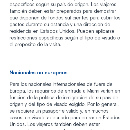
específicos según su país de origen. Los viajeros
también deben estar preparados para demostrar
que disponen de fondos suficientes para cubrir los
gastos durante su estancia y una dirección de
residencia en Estados Unidos. Pueden aplicarse
restricciones específicas según el tipo de visado o
el propósito de la visita.
Nacionales no europeos
Para los nacionales internacionales de fuera de
Europa, los requisitos de entrada a Miami varían en
función de la política de inmigración de su país de
origen y del tipo de visado exigido. Por lo general,
se requiere un pasaporte válido y, en muchos
casos, un visado adecuado para entrar en Estados
Unidos. Los viajeros también deben estar