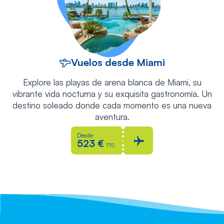
Vuelos desde Miami
Explore las playas de arena blanca de Miami, su
vibrante vida nocturna y su exquisita gastronomía. Un
destino soleado donde cada momento es una nueva
aventura.
Desde
523 €
TTC