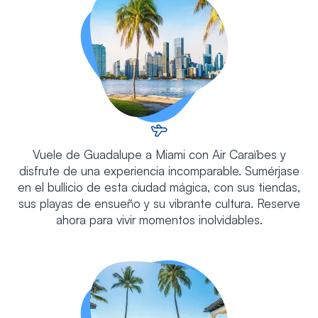
Vuele de Guadalupe a Miami con Air Caraïbes y
disfrute de una experiencia incomparable. Sumérjase
en el bullicio de esta ciudad mágica, con sus tiendas,
sus playas de ensueño y su vibrante cultura. Reserve
ahora para vivir momentos inolvidables.