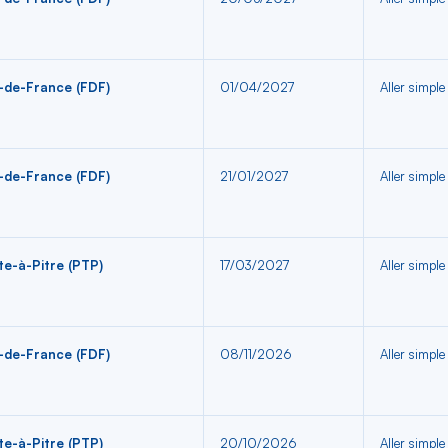
-de-France (FDF)
01/04/2027
Aller simple
-de-France (FDF)
21/01/2027
Aller simple
te-à-Pitre (PTP)
17/03/2027
Aller simple
-de-France (FDF)
08/11/2026
Aller simple
te-à-Pitre (PTP)
20/10/2026
Aller simple