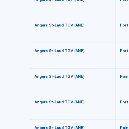
Angers St-Laud TGV (ANE)
Fort
Angers St-Laud TGV (ANE)
Fort
Angers St-Laud TGV (ANE)
Poin
Angers St-Laud TGV (ANE)
Fort
Angers St-Laud TGV (ANE)
Poin