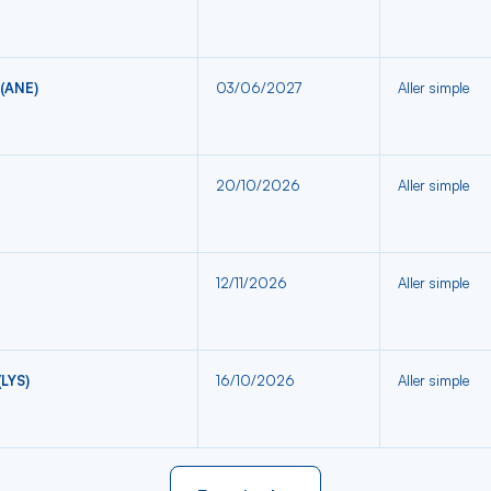
(ANE)
03/06/2027
Aller simple
20/10/2026
Aller simple
12/11/2026
Aller simple
LYS)
16/10/2026
Aller simple