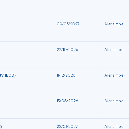
09/05/2027
Aller simple
22/10/2026
Aller simple
GV (BOD)
11/12/2026
Aller simple
13/08/2026
Aller simple
)
22/01/2027
Aller simple