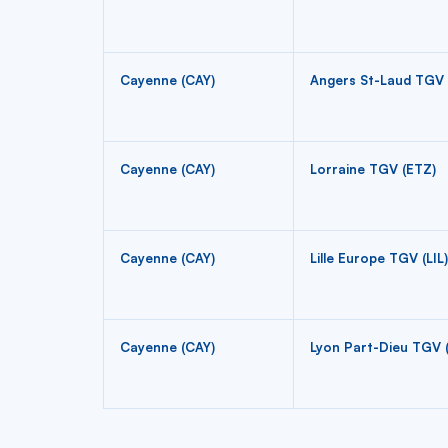
Cayenne (CAY)
Angers St-Laud TGV 
Cayenne (CAY)
Lorraine TGV (ETZ)
Cayenne (CAY)
Lille Europe TGV (LIL)
Cayenne (CAY)
Lyon Part-Dieu TGV (