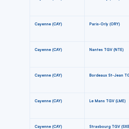
Cayenne (CAY)
Paris-Orly (ORY)
Cayenne (CAY)
Nantes TGV (NTE)
Cayenne (CAY)
Bordeaux St-Jean T
Cayenne (CAY)
Le Mans TGV (LME)
Cayenne (CAY)
Strasbourg TGV (SXB