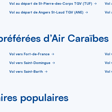
Vol au départ de St-Pierre-des-Corps TGV (TUF)
Vol
Vol au départ de Angers St-Laud TGV (ANE)
Vol 
 préférées d’Air Caraïbes
Vol vers Fort-de-France
Vol 
Vol vers Saint-Domingue
Vol
Vol vers Saint-Barth
Vol 
aires populaires