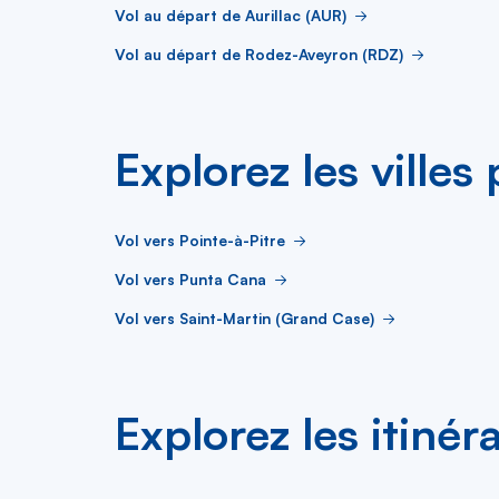
Vol au départ de Aurillac (AUR)
Vol au départ de Rodez-Aveyron (RDZ)
Explorez les villes
Vol vers Pointe-à-Pitre
Vol vers Punta Cana
Vol vers Saint-Martin (Grand Case)
Explorez les itinér