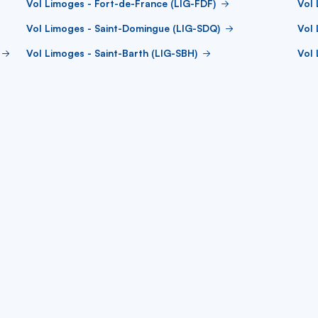
Vol Limoges - Fort-de-France (LIG-FDF)
Vol 
Vol Limoges - Saint-Domingue (LIG-SDQ)
Vol
Vol Limoges - Saint-Barth (LIG-SBH)
Vol 