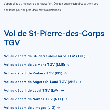
disponibilité au moment de la réservation. Des frais supplémentaires peuvent être
appliqués pour les produits et services optionnels.
Vol de St-Pierre-des-Corps
TGV
Vol au départ de St-Pierre-des-Corps TGV (TUF)
Vol au départ de Le Mans TGV (LME)
Vol au départ de Poitiers TGV (PIS)
Vol au départ de Angers St-Laud TGV (ANE)
Vol au départ de Laval TGV (LAV)
Vol au départ de Nantes TGV (NTE)
Vol au départ de Limoges (LIG)