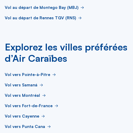
Vol au départ de Montego Bay (MBJ)
Vol au départ de Rennes TGV (RNS)
Explorez les villes préférées
d’Air Caraïbes
Vol vers Pointe-à-Pitre
Vol vers Samaná
Vol vers Montréal
Vol vers Fort-de-France
Vol vers Cayenne
Vol vers Punta Cana