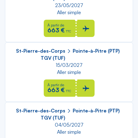
23/05/2027
Aller simple
À partir de
663 €
TTC
St-Pierre-des-Corps
Pointe-à-Pitre (PTP)
TGV (TUF)
15/03/2027
Aller simple
À partir de
663 €
TTC
St-Pierre-des-Corps
Pointe-à-Pitre (PTP)
TGV (TUF)
04/05/2027
Aller simple