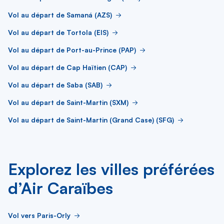
Vol au départ de Samaná (AZS)
Vol au départ de Tortola (EIS)
Vol au départ de Port-au-Prince (PAP)
Vol au départ de Cap Haïtien (CAP)
Vol au départ de Saba (SAB)
Vol au départ de Saint-Martin (SXM)
Vol au départ de Saint-Martin (Grand Case) (SFG)
Explorez les villes préférées
d’Air Caraïbes
Vol vers Paris-Orly