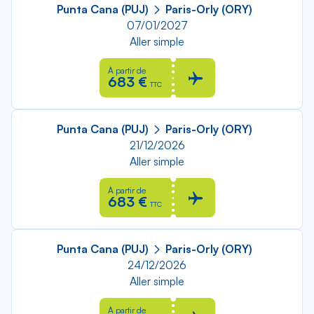
Punta Cana (PUJ)
Paris-Orly (ORY)
07/01/2027
Aller simple
À partir de
683 €
TTC
Punta Cana (PUJ)
Paris-Orly (ORY)
21/12/2026
Aller simple
À partir de
683 €
TTC
Punta Cana (PUJ)
Paris-Orly (ORY)
24/12/2026
Aller simple
À partir de