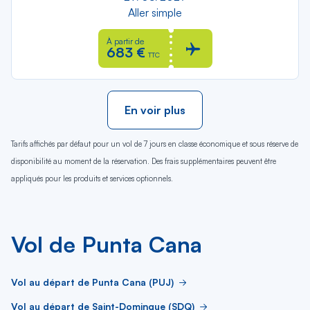
Aller simple
À partir de
683 €
TTC
En voir plus
Tarifs affichés par défaut pour un vol de 7 jours en classe économique et sous réserve de
disponibilité au moment de la réservation. Des frais supplémentaires peuvent être
appliqués pour les produits et services optionnels.
Vol de Punta Cana
Vol au départ de Punta Cana (PUJ)
Vol au départ de Saint-Domingue (SDQ)