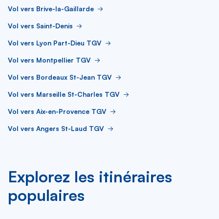
Vol vers Brive-la-Gaillarde
Vol vers Saint-Denis
Vol vers Lyon Part-Dieu TGV
Vol vers Montpellier TGV
Vol vers Bordeaux St-Jean TGV
Vol vers Marseille St-Charles TGV
Vol vers Aix-en-Provence TGV
Vol vers Angers St-Laud TGV
Explorez les itinéraires
populaires