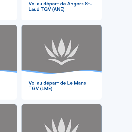
Vol au départ de Angers St-
Laud TGV (ANE)
Vol au départ de Le Mans
TGV (LME)