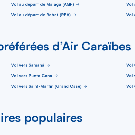
Vol au départ de Malaga (AGP)
Vol 
Vol au départ de Rabat (RBA)
Vol 
 préférées d’Air Caraïbes
Vol vers Samaná
Vol 
Vol vers Punta Cana
Vol 
Vol vers Saint-Martin (Grand Case)
Vol 
aires populaires