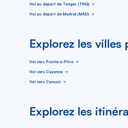
Vol au départ de Tanger (TNG)
Vol au départ de Madrid (MAD)
Explorez les villes
Vol vers Pointe-à-Pitre
Vol vers Cayenne
Vol vers Cancún
Explorez les itinér