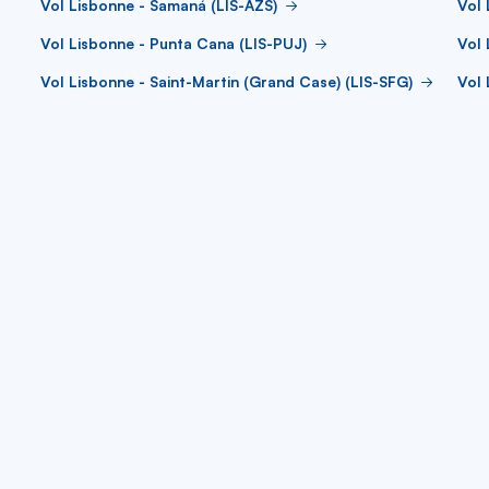
Vol Lisbonne - Samaná (LIS-AZS)
Vol 
Vol Lisbonne - Punta Cana (LIS-PUJ)
Vol 
Vol Lisbonne - Saint-Martin (Grand Case) (LIS-SFG)
Vol 