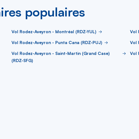
aires populaires
Vol Rodez-Aveyron - Montréal (RDZ-YUL)
Vol 
Vol Rodez-Aveyron - Punta Cana (RDZ-PUJ)
Vol
Vol Rodez-Aveyron - Saint-Martin (Grand Case)
Vol 
(RDZ-SFG)