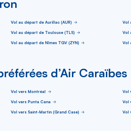
ron
Vol au départ de Aurillac (AUR)
Vol 
Vol au départ de Toulouse (TLS)
Vol 
Vol au départ de Nîmes TGV (ZYN)
Vol 
 préférées d’Air Caraïbes
Vol vers Montréal
Vol 
Vol vers Punta Cana
Vol 
Vol vers Saint-Martin (Grand Case)
Vol 