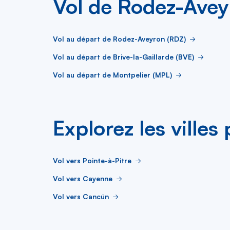
Vol de Rodez-Avey
Vol au départ de Rodez-Aveyron (RDZ)
Vol au départ de Brive-la-Gaillarde (BVE)
Vol au départ de Montpelier (MPL)
Explorez les villes
Vol vers Pointe-à-Pitre
Vol vers Cayenne
Vol vers Cancún