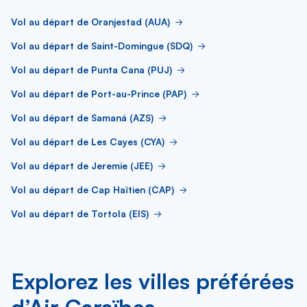
Vol au départ de Oranjestad (AUA)
Vol au départ de Saint-Domingue (SDQ)
Vol au départ de Punta Cana (PUJ)
Vol au départ de Port-au-Prince (PAP)
Vol au départ de Samaná (AZS)
Vol au départ de Les Cayes (CYA)
Vol au départ de Jeremie (JEE)
Vol au départ de Cap Haïtien (CAP)
Vol au départ de Tortola (EIS)
Explorez les villes préférées