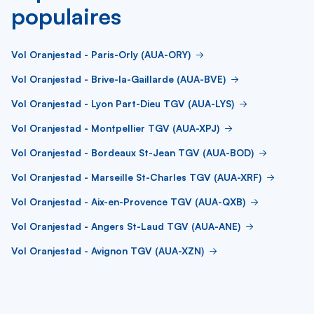
populaires
Vol Oranjestad - Paris-Orly (AUA-ORY)
Vol Oranjestad - Brive-la-Gaillarde (AUA-BVE)
Vol Oranjestad - Lyon Part-Dieu TGV (AUA-LYS)
Vol Oranjestad - Montpellier TGV (AUA-XPJ)
Vol Oranjestad - Bordeaux St-Jean TGV (AUA-BOD)
Vol Oranjestad - Marseille St-Charles TGV (AUA-XRF)
Vol Oranjestad - Aix-en-Provence TGV (AUA-QXB)
Vol Oranjestad - Angers St-Laud TGV (AUA-ANE)
Vol Oranjestad - Avignon TGV (AUA-XZN)