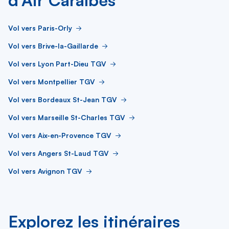
d’Air Caraïbes
Vol vers Paris-Orly
Vol vers Brive-la-Gaillarde
Vol vers Lyon Part-Dieu TGV
Vol vers Montpellier TGV
Vol vers Bordeaux St-Jean TGV
Vol vers Marseille St-Charles TGV
Vol vers Aix-en-Provence TGV
Vol vers Angers St-Laud TGV
Vol vers Avignon TGV
Explorez les itinéraires