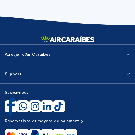
Au sujet d'Air Caraïbes
Support
Suivez-nous
Réservations et moyens de paiement