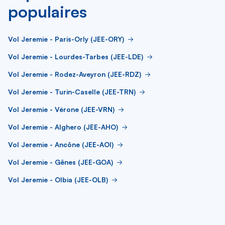
populaires
Vol Jeremie - Paris-Orly (JEE-ORY)
Vol Jeremie - Lourdes-Tarbes (JEE-LDE)
Vol Jeremie - Rodez-Aveyron (JEE-RDZ)
Vol Jeremie - Turin-Caselle (JEE-TRN)
Vol Jeremie - Vérone (JEE-VRN)
Vol Jeremie - Alghero (JEE-AHO)
Vol Jeremie - Ancône (JEE-AOI)
Vol Jeremie - Gênes (JEE-GOA)
Vol Jeremie - Olbia (JEE-OLB)