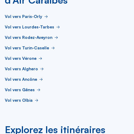
d’Air Caraïbes
Vol vers Paris-Orly
Vol vers Lourdes-Tarbes
Vol vers Rodez-Aveyron
Vol vers Turin-Caselle
Vol vers Vérone
Vol vers Alghero
Vol vers Ancône
Vol vers Gênes
Vol vers Olbia
Explorez les itinéraires