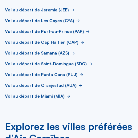
Vol au départ de Jeremie (JEE)
Vol au départ de Les Cayes (CYA)
Vol au départ de Port-au-Prince (PAP)
Vol au départ de Cap Haïtien (CAP)
Vol au départ de Samaná (AZS)
Vol au départ de Saint-Domingue (SDQ)
Vol au départ de Punta Cana (PUJ)
Vol au départ de Oranjestad (AUA)
Vol au départ de Miami (MIA)
Explorez les villes préférées