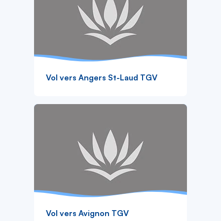
Vol vers Angers St-Laud TGV
Vol vers Avignon TGV