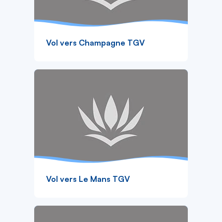
Vol vers Champagne TGV
Vol vers Le Mans TGV