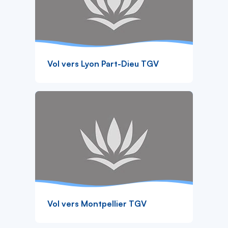
Vol vers Lyon Part-Dieu TGV
Vol vers Montpellier TGV