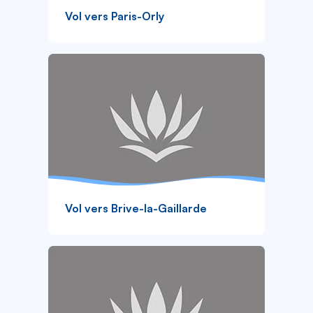
Vol vers Paris-Orly
Vol vers Brive-la-Gaillarde