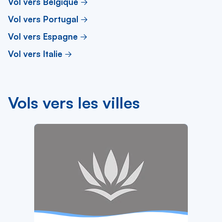
Vol vers Belgique
Vol vers Portugal
Vol vers Espagne
Vol vers Italie
Vols vers les villes