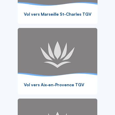
Vol vers Marseille St-Charles TGV
Vol vers Aix-en-Provence TGV