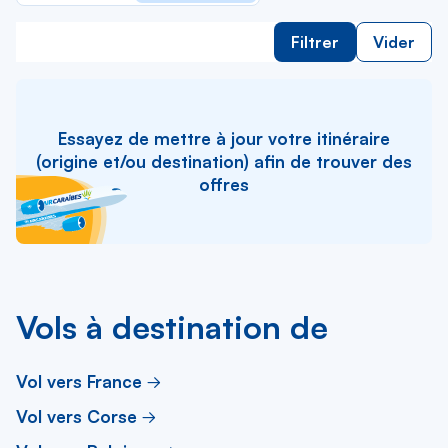
Filtrer
Vider
Essayez de mettre à jour votre itinéraire
(origine et/ou destination) afin de trouver des
offres
Vols à destination de
Vol vers France
Vol vers Corse