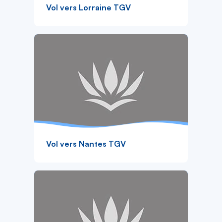
Vol vers Lorraine TGV
Vol vers Nantes TGV