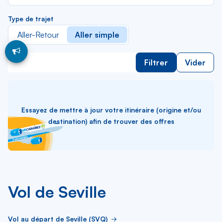
Type de trajet
Aller-Retour
Aller simple
Filtrer
Vider
Essayez de mettre à jour votre itinéraire (origine et/ou
destination) afin de trouver des offres
Vol de Seville
Vol au départ de Seville (SVQ)