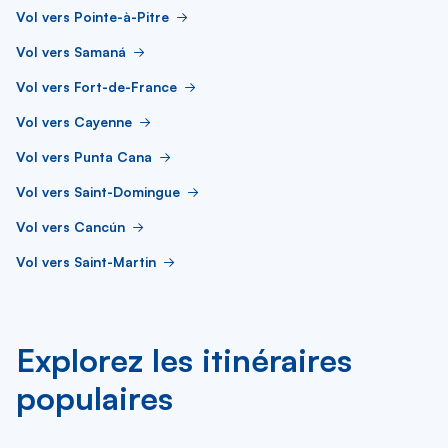
Vol vers Pointe-à-Pitre
Vol vers Samaná
Vol vers Fort-de-France
Vol vers Cayenne
Vol vers Punta Cana
Vol vers Saint-Domingue
Vol vers Cancún
Vol vers Saint-Martin
Explorez les itinéraires
populaires