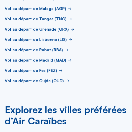
Vol au départ de Malaga (AGP)
Vol au départ de Tanger (TNG)
Vol au départ de Grenade (GRX)
Vol au départ de Lisbonne (LIS)
Vol au départ de Rabat (RBA)
Vol au départ de Madrid (MAD)
Vol au départ de Fes (FEZ)
Vol au départ de Oujda (OUD)
Explorez les villes préférées
d’Air Caraïbes