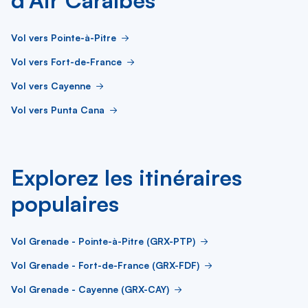
d’Air Caraïbes
Vol vers Pointe-à-Pitre
Vol vers Fort-de-France
Vol vers Cayenne
Vol vers Punta Cana
Explorez les itinéraires
populaires
Vol Grenade - Pointe-à-Pitre (GRX-PTP)
Vol Grenade - Fort-de-France (GRX-FDF)
Vol Grenade - Cayenne (GRX-CAY)