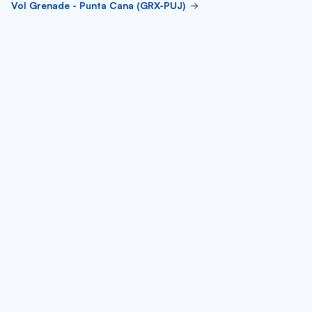
Vol Grenade - Punta Cana (GRX-PUJ)