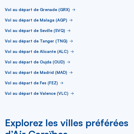
Vol au départ de Grenade (GRX)
Vol au départ de Malaga (AGP)
Vol au départ de Seville (SVQ)
Vol au départ de Tanger (TNG)
Vol au départ de Alicante (ALC)
Vol au départ de Oujda (OUD)
Vol au départ de Madrid (MAD)
Vol au départ de Fes (FEZ)
Vol au départ de Valence (VLC)
Explorez les villes préférées