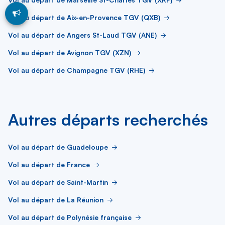
Vol au départ de Aix-en-Provence TGV (QXB)
Vol au départ de Angers St-Laud TGV (ANE)
Vol au départ de Avignon TGV (XZN)
Vol au départ de Champagne TGV (RHE)
Autres départs recherchés
Vol au départ de Guadeloupe
Vol au départ de France
Vol au départ de Saint-Martin
Vol au départ de La Réunion
Vol au départ de Polynésie française