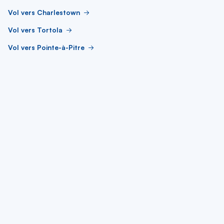
Vol vers Charlestown
Vol vers Tortola
Vol vers Pointe-à-Pitre