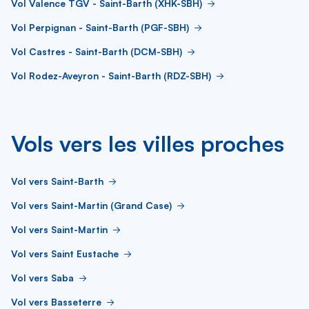
Vol Valence TGV - Saint-Barth (XHK-SBH)
Vol Perpignan - Saint-Barth (PGF-SBH)
Vol Castres - Saint-Barth (DCM-SBH)
Vol Rodez-Aveyron - Saint-Barth (RDZ-SBH)
Vols vers les villes proches
Vol vers Saint-Barth
Vol vers Saint-Martin (Grand Case)
Vol vers Saint-Martin
Vol vers Saint Eustache
Vol vers Saba
Vol vers Basseterre