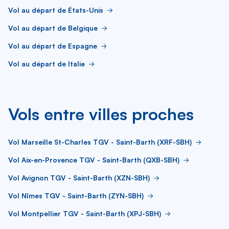
Vol au départ de États-Unis
Vol au départ de Belgique
Vol au départ de Espagne
Vol au départ de Italie
Vols entre villes proches
Vol Marseille St-Charles TGV - Saint-Barth (XRF-SBH)
Vol Aix-en-Provence TGV - Saint-Barth (QXB-SBH)
Vol Avignon TGV - Saint-Barth (XZN-SBH)
Vol Nîmes TGV - Saint-Barth (ZYN-SBH)
Vol Montpellier TGV - Saint-Barth (XPJ-SBH)