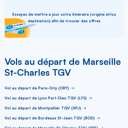
Essayez de mettre à jour votre itinéraire (origine et/ou
destination) afin de trouver des offres
Vols au départ de Marseille
St-Charles TGV
Vol au départ de Paris-Orly (ORY)
Vol au départ de Lyon Part-Dieu TGV (LYS)
Vol au départ de Montpellier TGV (XPJ)
Vol au départ de Bordeaux St-Jean TGV (BOD)
Vol au départ de Marseille St-Charles TGV (XRF)