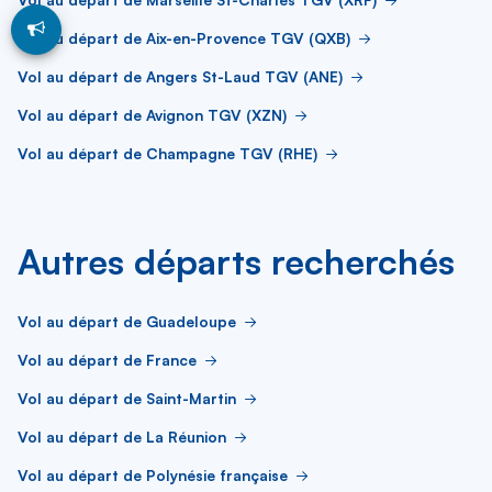
Vol au départ de Aix-en-Provence TGV (QXB)
Vol au départ de Angers St-Laud TGV (ANE)
Vol au départ de Avignon TGV (XZN)
Vol au départ de Champagne TGV (RHE)
Autres départs recherchés
Vol au départ de Guadeloupe
Vol au départ de France
Vol au départ de Saint-Martin
Vol au départ de La Réunion
Vol au départ de Polynésie française