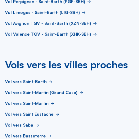
Vol Perpignan - Saint-Barth (PGF-SBH)
Vol Limoges - Saint-Barth (LIG-SBH)
Vol Avignon TGV - Saint-Barth (XZN-SBH)
Vol Valence TGV - Saint-Barth (XHK-SBH)
Vols vers les villes proches
Vol vers Saint-Barth
Vol vers Saint-Martin (Grand Case)
Vol vers Saint-Martin
Vol vers Saint Eustache
Vol vers Saba
Vol vers Basseterre