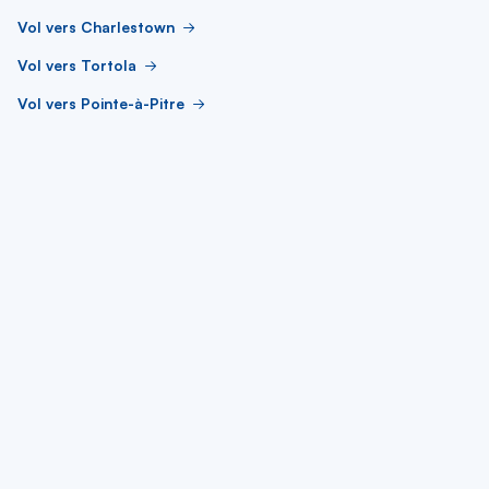
Vol vers Charlestown
Vol vers Tortola
Vol vers Pointe-à-Pitre