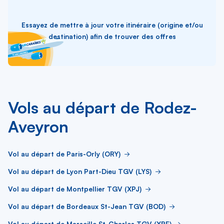
Essayez de mettre à jour votre itinéraire (origine et/ou
destination) afin de trouver des offres
Vols au départ de Rodez-
Aveyron
Vol au départ de Paris-Orly (ORY)
Vol au départ de Lyon Part-Dieu TGV (LYS)
Vol au départ de Montpellier TGV (XPJ)
Vol au départ de Bordeaux St-Jean TGV (BOD)
Vol au départ de Marseille St-Charles TGV (XRF)