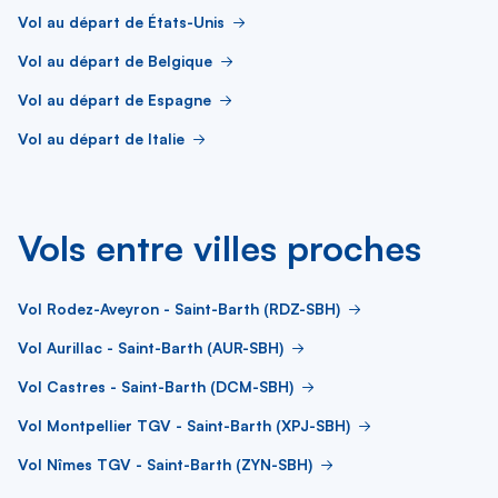
Vol au départ de États-Unis
Vol au départ de Belgique
Vol au départ de Espagne
Vol au départ de Italie
Vols entre villes proches
Vol Rodez-Aveyron - Saint-Barth (RDZ-SBH)
Vol Aurillac - Saint-Barth (AUR-SBH)
Vol Castres - Saint-Barth (DCM-SBH)
Vol Montpellier TGV - Saint-Barth (XPJ-SBH)
Vol Nîmes TGV - Saint-Barth (ZYN-SBH)