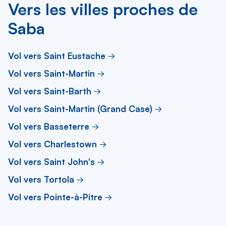
Vers les villes proches de
Saba
Vol vers Saint Eustache
Vol vers Saint-Martin
Vol vers Saint-Barth
Vol vers Saint-Martin (Grand Case)
Vol vers Basseterre
Vol vers Charlestown
Vol vers Saint John's
Vol vers Tortola
Vol vers Pointe-à-Pitre