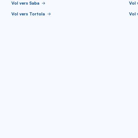
Vol vers Saba
Vol 
Vol vers Tortola
Vol 