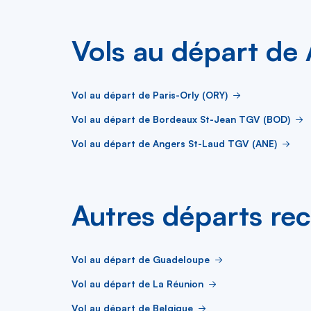
Vols au départ de
Vol au départ de Paris-Orly (ORY)
Vol au départ de Bordeaux St-Jean TGV (BOD)
Vol au départ de Angers St-Laud TGV (ANE)
Autres départs re
Vol au départ de Guadeloupe
Vol au départ de La Réunion
Vol au départ de Belgique