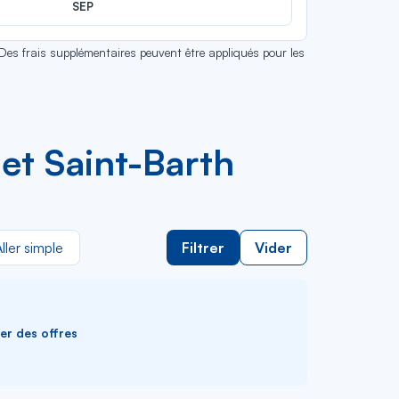
SEP
 Des frais supplémentaires peuvent être appliqués pour les
et Saint-Barth
ller simple
Filtrer
Vider
ver des offres