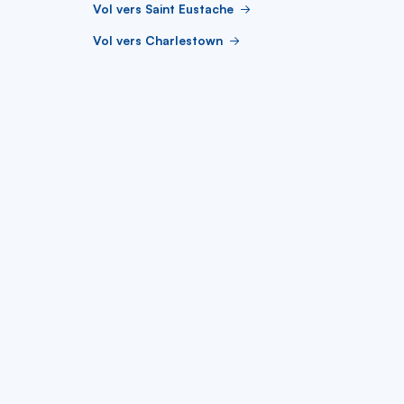
Vol vers Saint Eustache
Vol vers Charlestown