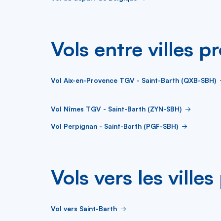
Vols entre villes p
Vol Aix-en-Provence TGV - Saint-Barth (QXB-SBH)
Vol Nîmes TGV - Saint-Barth (ZYN-SBH)
Vol Perpignan - Saint-Barth (PGF-SBH)
Vols vers les ville
Vol vers Saint-Barth