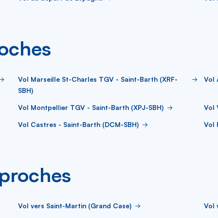
roches
Vol Marseille St-Charles TGV - Saint-Barth (XRF-
Vol 
SBH)
Vol Montpellier TGV - Saint-Barth (XPJ-SBH)
Vol 
Vol Castres - Saint-Barth (DCM-SBH)
Vol 
s proches
Vol vers Saint-Martin (Grand Case)
Vol 