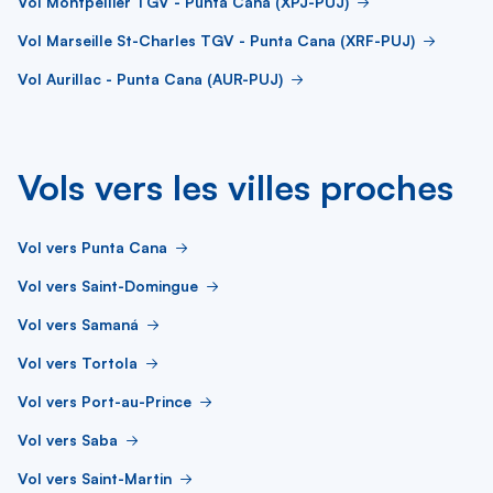
Vol Montpellier TGV - Punta Cana (XPJ-PUJ)
Vol Marseille St-Charles TGV - Punta Cana (XRF-PUJ)
Vol Aurillac - Punta Cana (AUR-PUJ)
Vols vers les villes proches
Vol vers Punta Cana
Vol vers Saint-Domingue
Vol vers Samaná
Vol vers Tortola
Vol vers Port-au-Prince
Vol vers Saba
Vol vers Saint-Martin