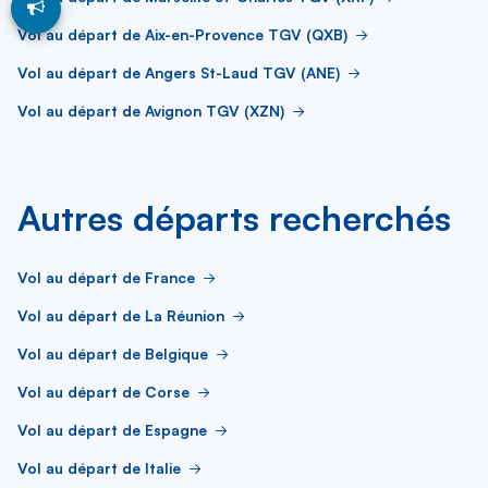
Vol au départ de Aix-en-Provence TGV (QXB)
Vol au départ de Angers St-Laud TGV (ANE)
Vol au départ de Avignon TGV (XZN)
Autres départs recherchés
Vol au départ de France
Vol au départ de La Réunion
Vol au départ de Belgique
Vol au départ de Corse
Vol au départ de Espagne
Vol au départ de Italie