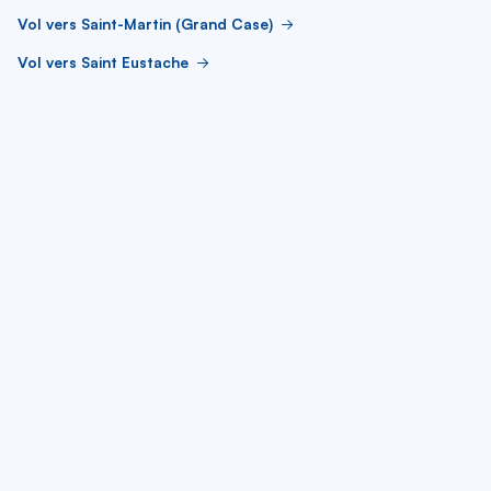
Vol vers Saint-Martin (Grand Case)
Vol vers Saint Eustache