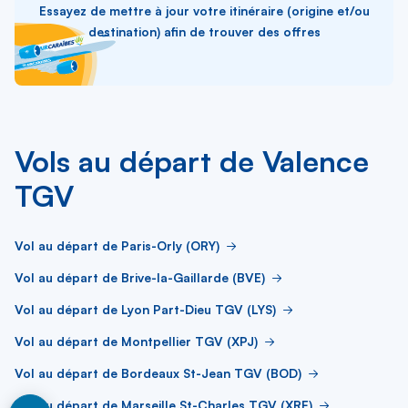
Essayez de mettre à jour votre itinéraire (origine et/ou
destination) afin de trouver des offres
Vols au départ de Valence
TGV
Vol au départ de Paris-Orly (ORY)
Vol au départ de Brive-la-Gaillarde (BVE)
Vol au départ de Lyon Part-Dieu TGV (LYS)
Vol au départ de Montpellier TGV (XPJ)
Vol au départ de Bordeaux St-Jean TGV (BOD)
Vol au départ de Marseille St-Charles TGV (XRF)