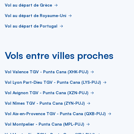
Vol au départ de Grèce
Vol au départ de Royaume-Uni
Vol au départ de Portugal
Vols entre villes proches
Vol Valence TGV - Punta Cana (XHK-PUJ)
Vol Lyon Part-Dieu TGV - Punta Cana (LYS-PUJ)
Vol Avignon TGV - Punta Cana (XZN-PUJ)
Vol Nîmes TGV - Punta Cana (ZYN-PUJ)
Vol Aix-en-Provence TGV - Punta Cana (QXB-PUJ)
Vol Montpelier - Punta Cana (MPL-PUJ)