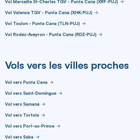
Vol Marseille St-Charles TGV - Punta Cana (XRF-PUJ)
Vol Valence TGV - Punta Cana (XHK-PUJ)
Vol Toulon - Punta Cana (TLN-PUJ)
Vol Rodez-Aveyron - Punta Cana (RDZ-PUJ)
Vols vers les villes proches
Vol vers Punta Cana
Vol vers Saint-Domingue
Vol vers Samaná
Vol vers Tortola
Vol vers Port-au-Prince
Vol vers Saba