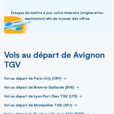
Essayez de mettre à jour votre itinéraire (origine et/ou
destination) afin de trouver des offres
Vols au départ de Avignon
TGV
Vol au départ de Paris-Orly (ORY)
Vol au départ de Brive-la-Gaillarde (BVE)
Vol au départ de Lyon Part-Dieu TGV (LYS)
Vol au départ de Montpellier TGV (XPJ)
Vol au départ de Bordeaux St-Jean TGV (BOD)