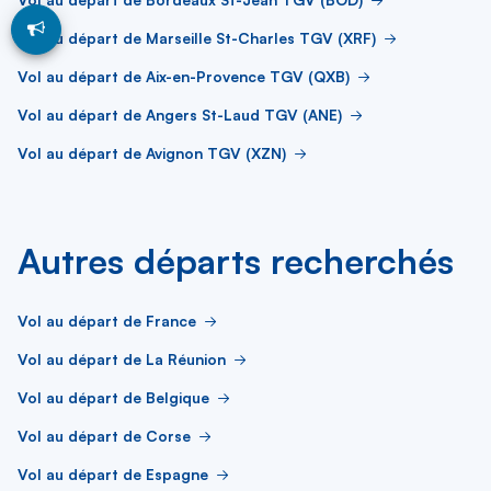
Vol au départ de Marseille St-Charles TGV (XRF)
Vol au départ de Aix-en-Provence TGV (QXB)
Vol au départ de Angers St-Laud TGV (ANE)
Vol au départ de Avignon TGV (XZN)
Autres départs recherchés
Vol au départ de France
Vol au départ de La Réunion
Vol au départ de Belgique
Vol au départ de Corse
Vol au départ de Espagne