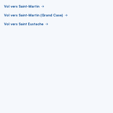
Vol vers Saint-Martin
Vol vers Saint-Martin (Grand Case)
Vol vers Saint Eustache