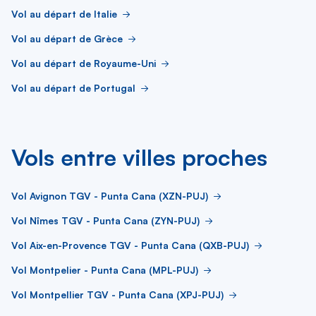
Vol au départ de Italie
Vol au départ de Grèce
Vol au départ de Royaume-Uni
Vol au départ de Portugal
Vols entre villes proches
Vol Avignon TGV - Punta Cana (XZN-PUJ)
Vol Nîmes TGV - Punta Cana (ZYN-PUJ)
Vol Aix-en-Provence TGV - Punta Cana (QXB-PUJ)
Vol Montpelier - Punta Cana (MPL-PUJ)
Vol Montpellier TGV - Punta Cana (XPJ-PUJ)