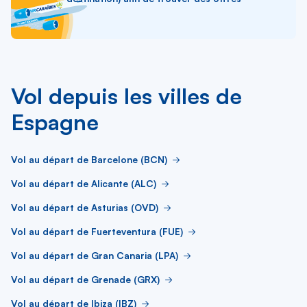
Vol depuis les villes de
Espagne
Vol au départ de Barcelone (BCN)
Vol au départ de Alicante (ALC)
Vol au départ de Asturias (OVD)
Vol au départ de Fuerteventura (FUE)
Vol au départ de Gran Canaria (LPA)
Vol au départ de Grenade (GRX)
Vol au départ de Ibiza (IBZ)