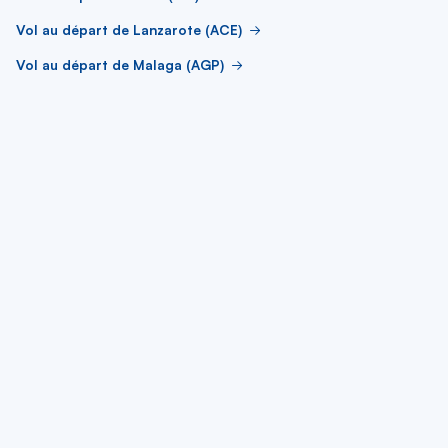
Vol au départ de Lanzarote (ACE)
Vol au départ de Malaga (AGP)