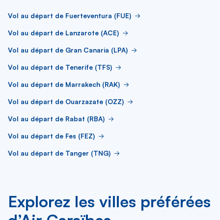
Vol au départ de Fuerteventura (FUE)
Vol au départ de Lanzarote (ACE)
Vol au départ de Gran Canaria (LPA)
Vol au départ de Tenerife (TFS)
Vol au départ de Marrakech (RAK)
Vol au départ de Ouarzazate (OZZ)
Vol au départ de Rabat (RBA)
Vol au départ de Fes (FEZ)
Vol au départ de Tanger (TNG)
Explorez les villes préférées