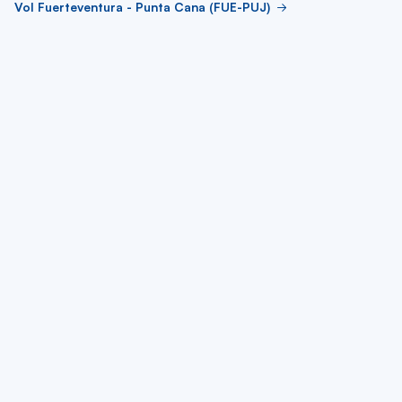
Vol Fuerteventura - Punta Cana (FUE-PUJ)