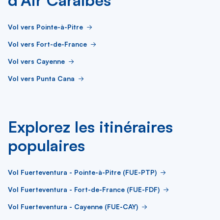
d’Air Caraïbes
Vol vers Pointe-à-Pitre
Vol vers Fort-de-France
Vol vers Cayenne
Vol vers Punta Cana
Explorez les itinéraires
populaires
Vol Fuerteventura - Pointe-à-Pitre (FUE-PTP)
Vol Fuerteventura - Fort-de-France (FUE-FDF)
Vol Fuerteventura - Cayenne (FUE-CAY)