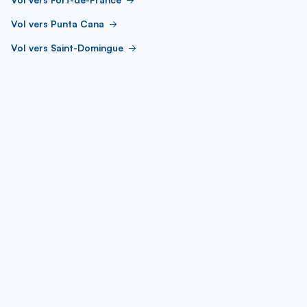
Vol vers Punta Cana
Vol vers Saint-Domingue