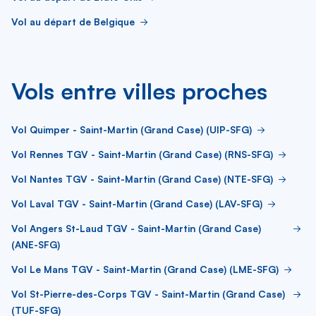
Vol au départ de Belgique
Vols entre villes proches
Vol Quimper - Saint-Martin (Grand Case) (UIP-SFG)
Vol Rennes TGV - Saint-Martin (Grand Case) (RNS-SFG)
Vol Nantes TGV - Saint-Martin (Grand Case) (NTE-SFG)
Vol Laval TGV - Saint-Martin (Grand Case) (LAV-SFG)
Vol Angers St-Laud TGV - Saint-Martin (Grand Case)
(ANE-SFG)
Vol Le Mans TGV - Saint-Martin (Grand Case) (LME-SFG)
Vol St-Pierre-des-Corps TGV - Saint-Martin (Grand Case)
(TUF-SFG)