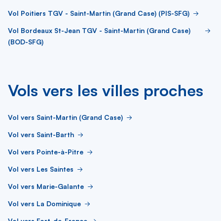
Vol Poitiers TGV - Saint-Martin (Grand Case) (PIS-SFG)
Vol Bordeaux St-Jean TGV - Saint-Martin (Grand Case)
(BOD-SFG)
Vols vers les villes proches
Vol vers Saint-Martin (Grand Case)
Vol vers Saint-Barth
Vol vers Pointe-à-Pitre
Vol vers Les Saintes
Vol vers Marie-Galante
Vol vers La Dominique
Vol vers Fort-de-France