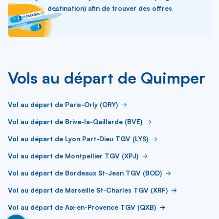
destination) afin de trouver des offres
Vols au départ de Quimper
Vol au départ de Paris-Orly (ORY)
Vol au départ de Brive-la-Gaillarde (BVE)
Vol au départ de Lyon Part-Dieu TGV (LYS)
Vol au départ de Montpellier TGV (XPJ)
Vol au départ de Bordeaux St-Jean TGV (BOD)
Vol au départ de Marseille St-Charles TGV (XRF)
Vol au départ de Aix-en-Provence TGV (QXB)