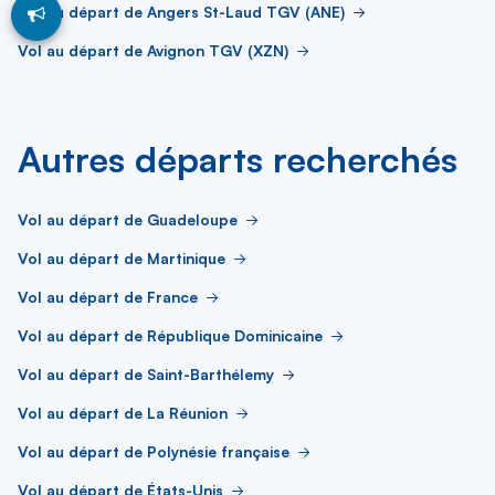
Vol au départ de Angers St-Laud TGV (ANE)
Vol au départ de Avignon TGV (XZN)
Autres départs recherchés
Vol au départ de Guadeloupe
Vol au départ de Martinique
Vol au départ de France
Vol au départ de République Dominicaine
Vol au départ de Saint-Barthélemy
Vol au départ de La Réunion
Vol au départ de Polynésie française
Vol au départ de États-Unis