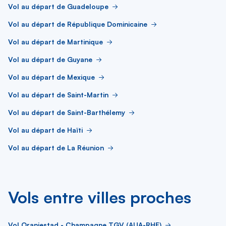
Vol au départ de Guadeloupe
Vol au départ de République Dominicaine
Vol au départ de Martinique
Vol au départ de Guyane
Vol au départ de Mexique
Vol au départ de Saint-Martin
Vol au départ de Saint-Barthélemy
Vol au départ de Haïti
Vol au départ de La Réunion
Vols entre villes proches
Vol Oranjestad - Champagne TGV (AUA-RHE)