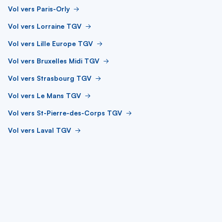
Vol vers Paris-Orly
Vol vers Lorraine TGV
Vol vers Lille Europe TGV
Vol vers Bruxelles Midi TGV
Vol vers Strasbourg TGV
Vol vers Le Mans TGV
Vol vers St-Pierre-des-Corps TGV
Vol vers Laval TGV