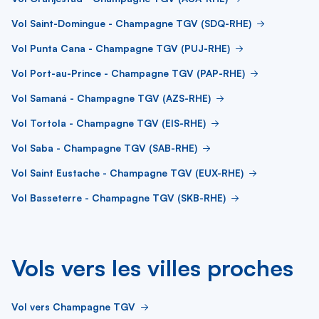
Vol Saint-Domingue - Champagne TGV (SDQ-RHE)
Vol Punta Cana - Champagne TGV (PUJ-RHE)
Vol Port-au-Prince - Champagne TGV (PAP-RHE)
Vol Samaná - Champagne TGV (AZS-RHE)
Vol Tortola - Champagne TGV (EIS-RHE)
Vol Saba - Champagne TGV (SAB-RHE)
Vol Saint Eustache - Champagne TGV (EUX-RHE)
Vol Basseterre - Champagne TGV (SKB-RHE)
Vols vers les villes proches
Vol vers Champagne TGV