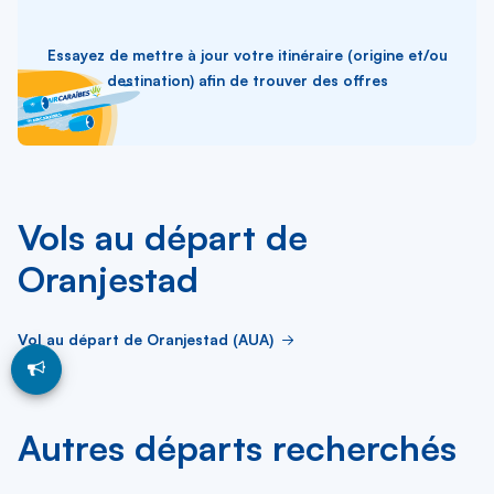
Essayez de mettre à jour votre itinéraire (origine et/ou
destination) afin de trouver des offres
Vols au départ de
Oranjestad
Vol au départ de Oranjestad (AUA)
Autres départs recherchés