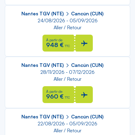
Nantes TGV (NTE)
Cancún (CUN)
24/08/2026 - 05/09/2026
Aller / Retour
À partir de
948 €
TTC
Nantes TGV (NTE)
Cancún (CUN)
28/11/2026 - 07/12/2026
Aller / Retour
À partir de
960 €
TTC
Nantes TGV (NTE)
Cancún (CUN)
22/08/2026 - 05/09/2026
Aller / Retour