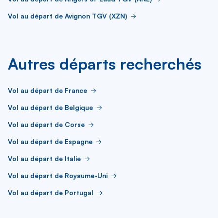
Vol au départ de Avignon TGV (XZN)
Autres départs recherchés
Vol au départ de France
Vol au départ de Belgique
Vol au départ de Corse
Vol au départ de Espagne
Vol au départ de Italie
Vol au départ de Royaume-Uni
Vol au départ de Portugal