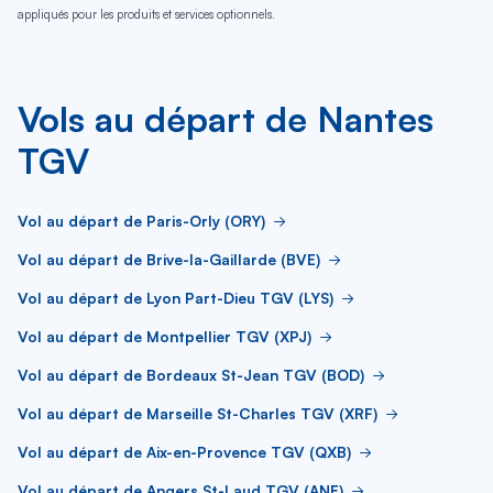
appliqués pour les produits et services optionnels.
Vols au départ de Nantes
TGV
Vol au départ de Paris-Orly (ORY)
Vol au départ de Brive-la-Gaillarde (BVE)
Vol au départ de Lyon Part-Dieu TGV (LYS)
Vol au départ de Montpellier TGV (XPJ)
Vol au départ de Bordeaux St-Jean TGV (BOD)
Vol au départ de Marseille St-Charles TGV (XRF)
Vol au départ de Aix-en-Provence TGV (QXB)
Vol au départ de Angers St-Laud TGV (ANE)