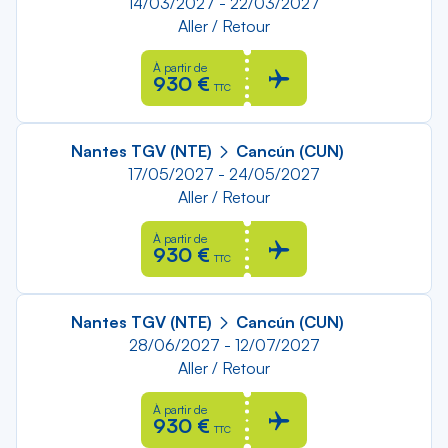
14/03/2027 - 22/03/2027
Aller / Retour
À partir de
930 €
TTC
Nantes TGV (NTE)
Cancún (CUN)
17/05/2027 - 24/05/2027
Aller / Retour
À partir de
930 €
TTC
Nantes TGV (NTE)
Cancún (CUN)
28/06/2027 - 12/07/2027
Aller / Retour
À partir de
930 €
TTC