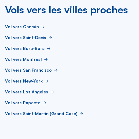
Vols vers les villes proches
Vol vers Cancún
Vol vers Saint-Denis
Vol vers Bora-Bora
Vol vers Montréal
Vol vers San Francisco
Vol vers New-York
Vol vers Los Angeles
Vol vers Papeete
Vol vers Saint-Martin (Grand Case)