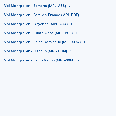
Vol Montpelier - Samaná (MPL-AZS)
Vol Montpelier - Fort-de-France (MPL-FDF)
Vol Montpelier - Cayenne (MPL-CAY)
Vol Montpelier - Punta Cana (MPL-PUJ)
Vol Montpelier - Saint-Domingue (MPL-SDQ)
Vol Montpelier - Cancún (MPL-CUN)
Vol Montpelier - Saint-Martin (MPL-SXM)