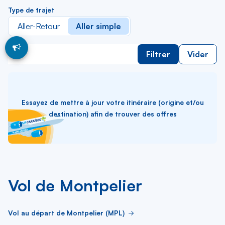
Type de trajet
Aller-Retour
Aller simple
Filtrer
Vider
Essayez de mettre à jour votre itinéraire (origine et/ou
destination) afin de trouver des offres
Vol de Montpelier
Vol au départ de Montpelier (MPL)