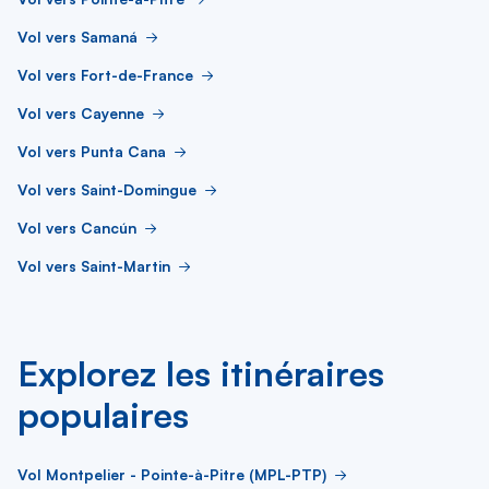
Vol vers Samaná
Vol vers Fort-de-France
Vol vers Cayenne
Vol vers Punta Cana
Vol vers Saint-Domingue
Vol vers Cancún
Vol vers Saint-Martin
Explorez les itinéraires
populaires
Vol Montpelier - Pointe-à-Pitre (MPL-PTP)