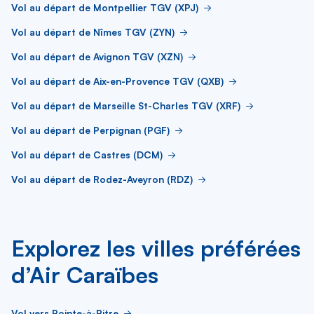
Vol au départ de Montpellier TGV (XPJ)
Vol au départ de Nîmes TGV (ZYN)
Vol au départ de Avignon TGV (XZN)
Vol au départ de Aix-en-Provence TGV (QXB)
Vol au départ de Marseille St-Charles TGV (XRF)
Vol au départ de Perpignan (PGF)
Vol au départ de Castres (DCM)
Vol au départ de Rodez-Aveyron (RDZ)
Explorez les villes préférées
d’Air Caraïbes
Vol vers Pointe-à-Pitre