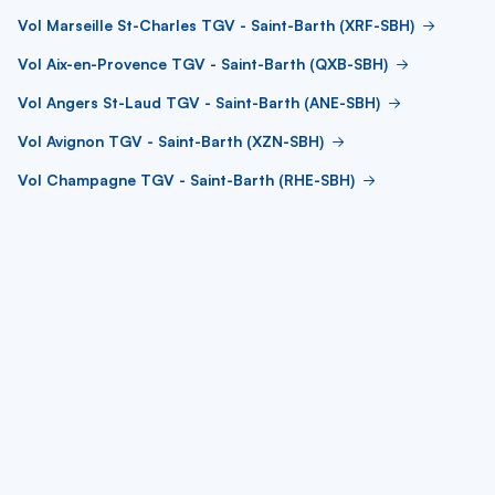
Vol Marseille St-Charles TGV - Saint-Barth (XRF-SBH)
Vol Aix-en-Provence TGV - Saint-Barth (QXB-SBH)
Vol Angers St-Laud TGV - Saint-Barth (ANE-SBH)
Vol Avignon TGV - Saint-Barth (XZN-SBH)
Vol Champagne TGV - Saint-Barth (RHE-SBH)