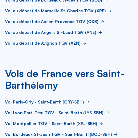
Vol au départ de Marseille St-Charles TGV (XRF)
Vol au départ de Aix-en-Provence TGV (QXB)
Vol au départ de Angers St-Laud TGV (ANE)
Vol au départ de Avignon TGV (XZN)
Vols de France vers Saint-
Barthélemy
Vol Paris-Orly - Saint-Barth (ORY-SBH)
Vol Lyon Part-Dieu TGV - Saint-Barth (LYS-SBH)
Vol Montpellier TGV - Saint-Barth (XPJ-SBH)
Vol Bordeaux St-Jean TGV - Saint-Barth (BOD-SBH)