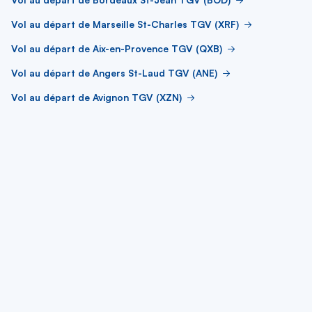
Vol au départ de Marseille St-Charles TGV (XRF)
Vol au départ de Aix-en-Provence TGV (QXB)
Vol au départ de Angers St-Laud TGV (ANE)
Vol au départ de Avignon TGV (XZN)