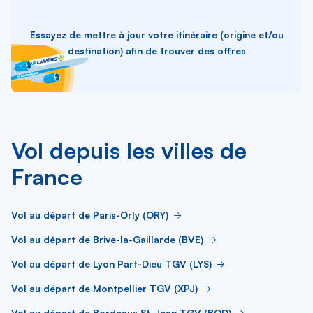
Essayez de mettre à jour votre itinéraire (origine et/ou
destination) afin de trouver des offres
Vol depuis les villes de
France
Vol au départ de Paris-Orly (ORY)
Vol au départ de Brive-la-Gaillarde (BVE)
Vol au départ de Lyon Part-Dieu TGV (LYS)
Vol au départ de Montpellier TGV (XPJ)
Vol au départ de Bordeaux St-Jean TGV (BOD)