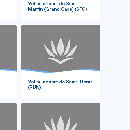
Vol au départ de Saint-
Martin (Grand Case) (SFG)
Vol au départ de Saint-Denis
(RUN)