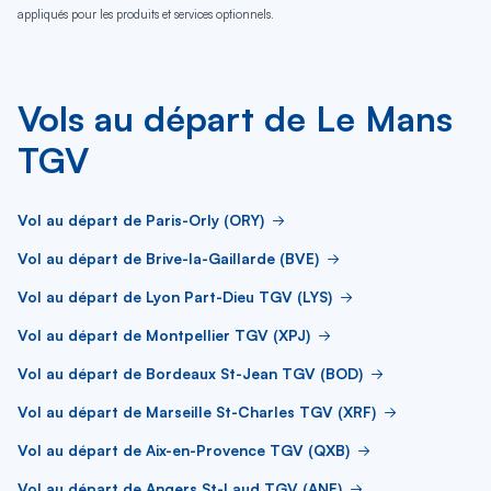
appliqués pour les produits et services optionnels.
Vols au départ de Le Mans
TGV
Vol au départ de Paris-Orly (ORY)
Vol au départ de Brive-la-Gaillarde (BVE)
Vol au départ de Lyon Part-Dieu TGV (LYS)
Vol au départ de Montpellier TGV (XPJ)
Vol au départ de Bordeaux St-Jean TGV (BOD)
Vol au départ de Marseille St-Charles TGV (XRF)
Vol au départ de Aix-en-Provence TGV (QXB)
Vol au départ de Angers St-Laud TGV (ANE)