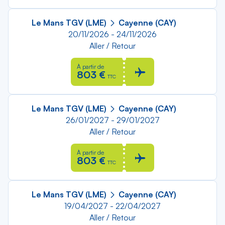
Le Mans TGV (LME)
Cayenne (CAY)
20/11/2026 - 24/11/2026
Aller / Retour
À partir de
803 €
TTC
Le Mans TGV (LME)
Cayenne (CAY)
26/01/2027 - 29/01/2027
Aller / Retour
À partir de
803 €
TTC
Le Mans TGV (LME)
Cayenne (CAY)
19/04/2027 - 22/04/2027
Aller / Retour