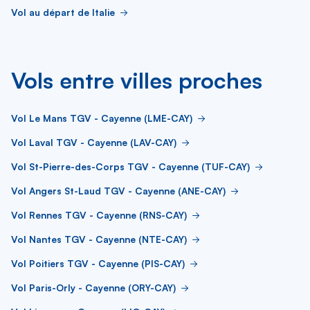
Vol au départ de Italie
Vols entre villes proches
Vol Le Mans TGV - Cayenne (LME-CAY)
Vol Laval TGV - Cayenne (LAV-CAY)
Vol St-Pierre-des-Corps TGV - Cayenne (TUF-CAY)
Vol Angers St-Laud TGV - Cayenne (ANE-CAY)
Vol Rennes TGV - Cayenne (RNS-CAY)
Vol Nantes TGV - Cayenne (NTE-CAY)
Vol Poitiers TGV - Cayenne (PIS-CAY)
Vol Paris-Orly - Cayenne (ORY-CAY)