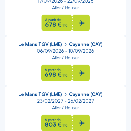
17/09/2026 - 22/09/2026
Aller / Retour
À partir de
678 €
TTC
Le Mans TGV (LME)
Cayenne (CAY)
06/09/2026 - 10/09/2026
Aller / Retour
À partir de
698 €
TTC
Le Mans TGV (LME)
Cayenne (CAY)
23/02/2027 - 26/02/2027
Aller / Retour
À partir de
803 €
TTC