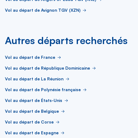
Vol au départ de Avignon TGV (XZN)
Autres départs recherchés
Vol au départ de France
Vol au départ de République Dominicaine
Vol au départ de La Réunion
Vol au départ de Polynésie française
Vol au départ de États-Unis
Vol au départ de Belgique
Vol au départ de Corse
Vol au départ de Espagne