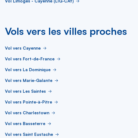
Vol Limoges - Cayenne (LIG-CAY)
Vols vers les villes proches
Vol vers Cayenne
Vol vers Fort-de-France
Vol vers La Dominique
Vol vers Marie-Galante
Vol vers Les Saintes
Vol vers Pointe-à-Pitre
Vol vers Charlestown
Vol vers Basseterre
Vol vers Saint Eustache