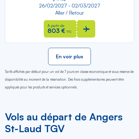
26/02/2027 - 02/03/2027
Aller / Retour
À partir de
803 €
TTC
En voir plus
Tarifs affichés par défaut pour un vol de 7 jours en classe économique et sous réserve de
disponibilité au moment de la réservation. Des frais supplémentaires peuvent être
appliqués pour les produits et services optionnels.
Vols au départ de Angers
St-Laud TGV