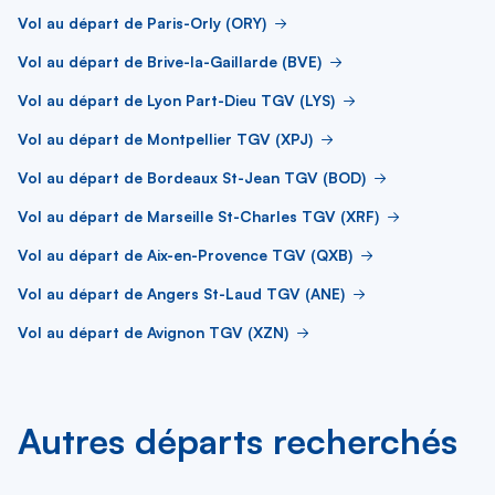
Vol au départ de Paris-Orly (ORY)
Vol au départ de Brive-la-Gaillarde (BVE)
Vol au départ de Lyon Part-Dieu TGV (LYS)
Vol au départ de Montpellier TGV (XPJ)
Vol au départ de Bordeaux St-Jean TGV (BOD)
Vol au départ de Marseille St-Charles TGV (XRF)
Vol au départ de Aix-en-Provence TGV (QXB)
Vol au départ de Angers St-Laud TGV (ANE)
Vol au départ de Avignon TGV (XZN)
Autres départs recherchés