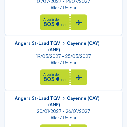
01/07/2027 - 14/07/2027
Aller / Retour
À partir de
803 €
TTC
Angers St-Laud TGV
Cayenne (CAY)
(ANE)
19/05/2027 - 25/05/2027
Aller / Retour
À partir de
803 €
TTC
Angers St-Laud TGV
Cayenne (CAY)
(ANE)
20/01/2027 - 26/01/2027
Aller / Retour