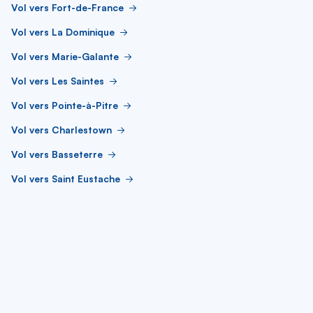
Vol vers Fort-de-France
Vol vers La Dominique
Vol vers Marie-Galante
Vol vers Les Saintes
Vol vers Pointe-à-Pitre
Vol vers Charlestown
Vol vers Basseterre
Vol vers Saint Eustache