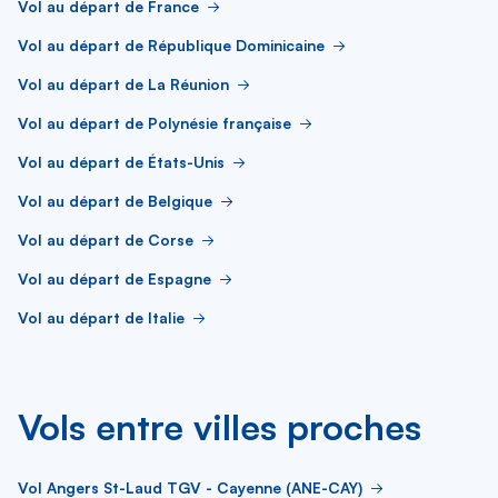
Vol au départ de France
Vol au départ de République Dominicaine
Vol au départ de La Réunion
Vol au départ de Polynésie française
Vol au départ de États-Unis
Vol au départ de Belgique
Vol au départ de Corse
Vol au départ de Espagne
Vol au départ de Italie
Vols entre villes proches
Vol Angers St-Laud TGV - Cayenne (ANE-CAY)