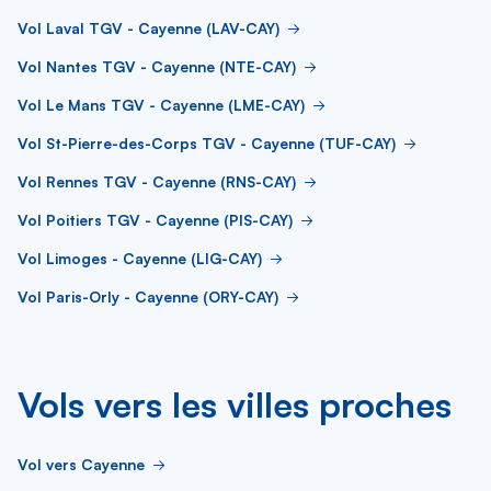
Vol Laval TGV - Cayenne (LAV-CAY)
Vol Nantes TGV - Cayenne (NTE-CAY)
Vol Le Mans TGV - Cayenne (LME-CAY)
Vol St-Pierre-des-Corps TGV - Cayenne (TUF-CAY)
Vol Rennes TGV - Cayenne (RNS-CAY)
Vol Poitiers TGV - Cayenne (PIS-CAY)
Vol Limoges - Cayenne (LIG-CAY)
Vol Paris-Orly - Cayenne (ORY-CAY)
Vols vers les villes proches
Vol vers Cayenne