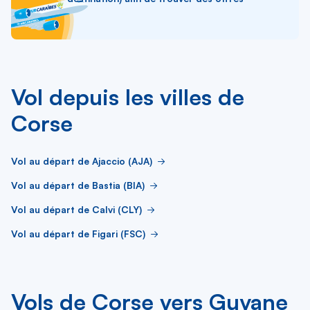
Vol depuis les villes de
Corse
Vol au départ de Ajaccio (AJA)
Vol au départ de Bastia (BIA)
Vol au départ de Calvi (CLY)
Vol au départ de Figari (FSC)
Vols de Corse vers Guyane