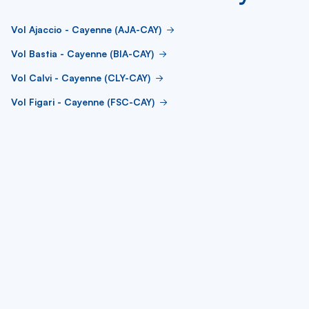
Vol Ajaccio - Cayenne (AJA-CAY)
Vol Bastia - Cayenne (BIA-CAY)
Vol Calvi - Cayenne (CLY-CAY)
Vol Figari - Cayenne (FSC-CAY)