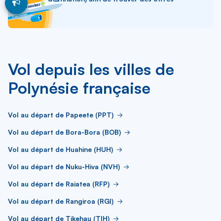
Vol depuis les villes de
Polynésie française
Vol au départ de Papeete (PPT)
Vol au départ de Bora-Bora (BOB)
Vol au départ de Huahine (HUH)
Vol au départ de Nuku-Hiva (NVH)
Vol au départ de Raiatea (RFP)
Vol au départ de Rangiroa (RGI)
Vol au départ de Tikehau (TIH)