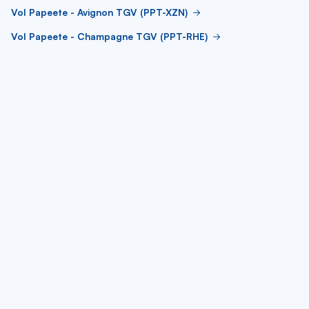
Vol Papeete - Avignon TGV (PPT-XZN)
Vol Papeete - Champagne TGV (PPT-RHE)