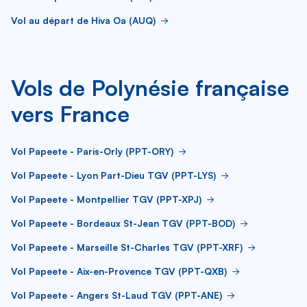
Vol au départ de Hiva Oa (AUQ)
Vols de Polynésie française
vers France
Vol Papeete - Paris-Orly (PPT-ORY)
Vol Papeete - Lyon Part-Dieu TGV (PPT-LYS)
Vol Papeete - Montpellier TGV (PPT-XPJ)
Vol Papeete - Bordeaux St-Jean TGV (PPT-BOD)
Vol Papeete - Marseille St-Charles TGV (PPT-XRF)
Vol Papeete - Aix-en-Provence TGV (PPT-QXB)
Vol Papeete - Angers St-Laud TGV (PPT-ANE)