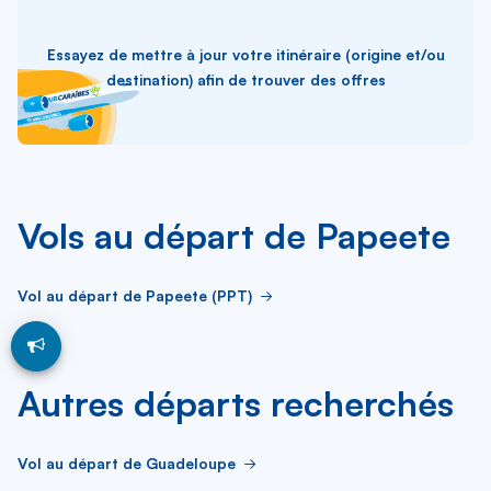
Essayez de mettre à jour votre itinéraire (origine et/ou
destination) afin de trouver des offres
Vols au départ de Papeete
Vol au départ de Papeete (PPT)
Autres départs recherchés
Vol au départ de Guadeloupe