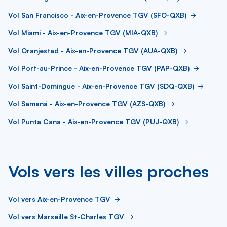
Vol San Francisco - Aix-en-Provence TGV (SFO-QXB)
Vol Miami - Aix-en-Provence TGV (MIA-QXB)
Vol Oranjestad - Aix-en-Provence TGV (AUA-QXB)
Vol Port-au-Prince - Aix-en-Provence TGV (PAP-QXB)
Vol Saint-Domingue - Aix-en-Provence TGV (SDQ-QXB)
Vol Samaná - Aix-en-Provence TGV (AZS-QXB)
Vol Punta Cana - Aix-en-Provence TGV (PUJ-QXB)
Vols vers les villes proches
Vol vers Aix-en-Provence TGV
Vol vers Marseille St-Charles TGV