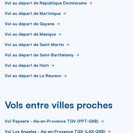
Vol au départ de République Dominicaine
Vol au départ de Martinique
Vol au départ de Guyane
Vol au départ de Mexique
Vol au départ de Saint-Martin
Vol au départ de Saint-Barthélemy
Vol au départ de Haïti
Vol au départ de La Réunion
Vols entre villes proches
Vol Papeete - Aix-en-Provence TGV (PPT-QXB)
Vol Los Angeles - Aix-en-Provence TGV (LAX-QXB)