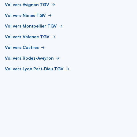
Vol vers Avignon TGV
Vol vers Nîmes TGV
Vol vers Montpellier TGV
Vol vers Valence TGV
Vol vers Castres
Vol vers Rodez-Aveyron
Vol vers Lyon Part-Dieu TGV