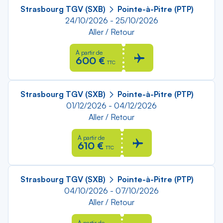
Strasbourg TGV (SXB)
Pointe-à-Pitre (PTP)
24/10/2026 - 25/10/2026
Aller / Retour
À partir de
600 €
TTC
Strasbourg TGV (SXB)
Pointe-à-Pitre (PTP)
01/12/2026 - 04/12/2026
Aller / Retour
À partir de
610 €
TTC
Strasbourg TGV (SXB)
Pointe-à-Pitre (PTP)
04/10/2026 - 07/10/2026
Aller / Retour
À partir de