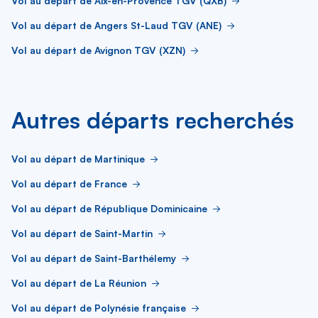
Vol au départ de Aix-en-Provence TGV (QXB)
Vol au départ de Angers St-Laud TGV (ANE)
Vol au départ de Avignon TGV (XZN)
Autres départs recherchés
Vol au départ de Martinique
Vol au départ de France
Vol au départ de République Dominicaine
Vol au départ de Saint-Martin
Vol au départ de Saint-Barthélemy
Vol au départ de La Réunion
Vol au départ de Polynésie française