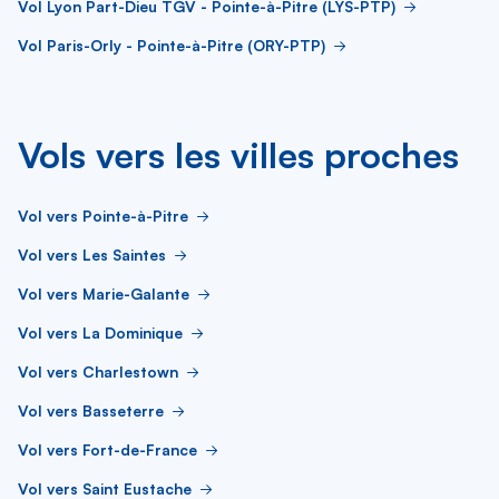
Vol Lyon Part-Dieu TGV - Pointe-à-Pitre (LYS-PTP)
Vol Paris-Orly - Pointe-à-Pitre (ORY-PTP)
Vols vers les villes proches
Vol vers Pointe-à-Pitre
Vol vers Les Saintes
Vol vers Marie-Galante
Vol vers La Dominique
Vol vers Charlestown
Vol vers Basseterre
Vol vers Fort-de-France
Vol vers Saint Eustache