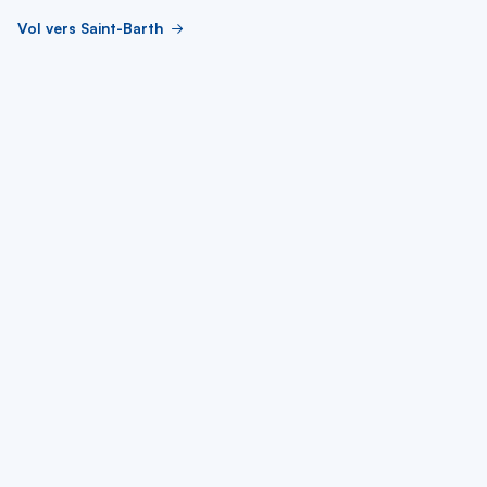
Vol vers Saint-Barth