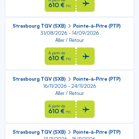
610 €
TTC
Strasbourg TGV (SXB)
Pointe-à-Pitre (PTP)
31/08/2026 - 14/09/2026
Aller / Retour
À partir de
610 €
TTC
Strasbourg TGV (SXB)
Pointe-à-Pitre (PTP)
16/11/2026 - 24/11/2026
Aller / Retour
À partir de
610 €
TTC
Strasbourg TGV (SXB)
Pointe-à-Pitre (PTP)