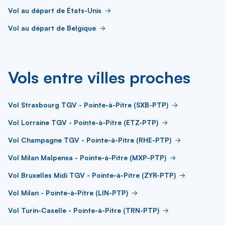
Vol au départ de États-Unis
Vol au départ de Belgique
Vols entre villes proches
Vol Strasbourg TGV - Pointe-à-Pitre (SXB-PTP)
Vol Lorraine TGV - Pointe-à-Pitre (ETZ-PTP)
Vol Champagne TGV - Pointe-à-Pitre (RHE-PTP)
Vol Milan Malpensa - Pointe-à-Pitre (MXP-PTP)
Vol Bruxelles Midi TGV - Pointe-à-Pitre (ZYR-PTP)
Vol Milan - Pointe-à-Pitre (LIN-PTP)
Vol Turin-Caselle - Pointe-à-Pitre (TRN-PTP)