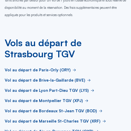
Tarifs affichés par défaut pour un vol de 7 jours en classe économique et sous réserve de
disponibilité au moment de la réservation. Des frais supplémentaires peuvent être
appliqués pour les produits et services optionnels.
Vols au départ de
Strasbourg TGV
Vol au départ de Paris-Orly (ORY)
Vol au départ de Brive-la-Gaillarde (BVE)
Vol au départ de Lyon Part-Dieu TGV (LYS)
Vol au départ de Montpellier TGV (XPJ)
Vol au départ de Bordeaux St-Jean TGV (BOD)
Vol au départ de Marseille St-Charles TGV (XRF)