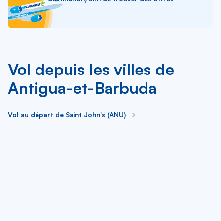
Vol depuis les villes de
Antigua-et-Barbuda
Vol au départ de Saint John's (ANU)