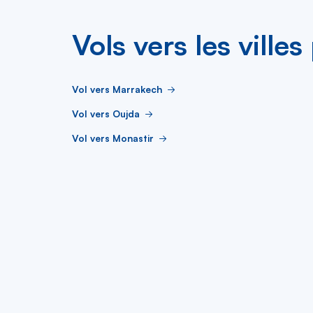
Vols vers les ville
Vol vers Marrakech
Vol vers Oujda
Vol vers Monastir