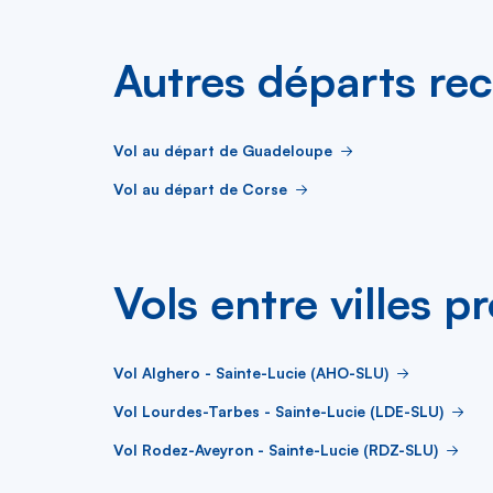
Autres départs re
Vol au départ de Guadeloupe
Vol au départ de Corse
Vols entre villes p
Vol Alghero - Sainte-Lucie (AHO-SLU)
Vol Lourdes-Tarbes - Sainte-Lucie (LDE-SLU)
Vol Rodez-Aveyron - Sainte-Lucie (RDZ-SLU)