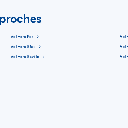
s proches
Vol vers Fes
Vol 
Vol vers Sfax
Vol 
Vol vers Seville
Vol 