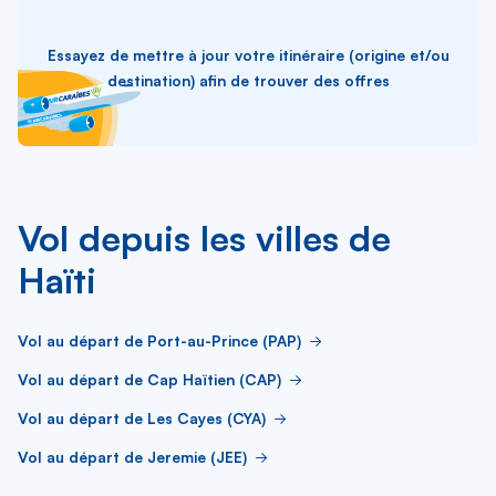
Essayez de mettre à jour votre itinéraire (origine et/ou
destination) afin de trouver des offres
Vol depuis les villes de
Haïti
Vol au départ de Port-au-Prince (PAP)
Vol au départ de Cap Haïtien (CAP)
Vol au départ de Les Cayes (CYA)
Vol au départ de Jeremie (JEE)