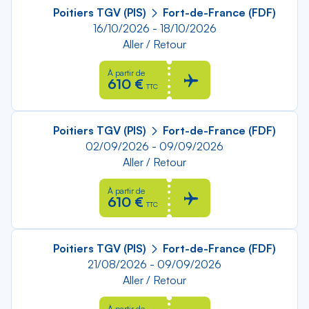
Poitiers TGV (PIS)
Fort-de-France (FDF)
16/10/2026 - 18/10/2026
Aller / Retour
À partir de
610 €
TTC
Poitiers TGV (PIS)
Fort-de-France (FDF)
02/09/2026 - 09/09/2026
Aller / Retour
À partir de
610 €
TTC
Poitiers TGV (PIS)
Fort-de-France (FDF)
21/08/2026 - 09/09/2026
Aller / Retour
À partir de