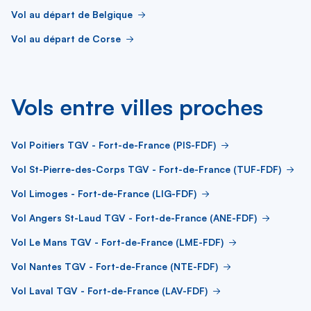
Vol au départ de Belgique
Vol au départ de Corse
Vols entre villes proches
Vol Poitiers TGV - Fort-de-France (PIS-FDF)
Vol St-Pierre-des-Corps TGV - Fort-de-France (TUF-FDF)
Vol Limoges - Fort-de-France (LIG-FDF)
Vol Angers St-Laud TGV - Fort-de-France (ANE-FDF)
Vol Le Mans TGV - Fort-de-France (LME-FDF)
Vol Nantes TGV - Fort-de-France (NTE-FDF)
Vol Laval TGV - Fort-de-France (LAV-FDF)