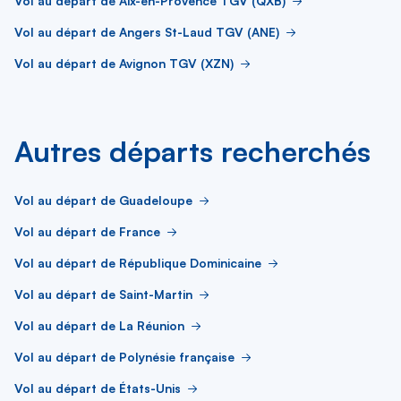
Vol au départ de Aix-en-Provence TGV (QXB)
Vol au départ de Angers St-Laud TGV (ANE)
Vol au départ de Avignon TGV (XZN)
Autres départs recherchés
Vol au départ de Guadeloupe
Vol au départ de France
Vol au départ de République Dominicaine
Vol au départ de Saint-Martin
Vol au départ de La Réunion
Vol au départ de Polynésie française
Vol au départ de États-Unis