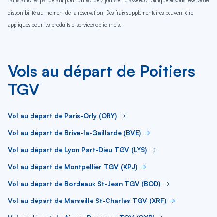
Tarifs affichés par défaut pour un vol de 7 jours en classe économique et sous réserve de
disponibilité au moment de la réservation. Des frais supplémentaires peuvent être
appliqués pour les produits et services optionnels.
Vols au départ de Poitiers
TGV
Vol au départ de Paris-Orly (ORY)
Vol au départ de Brive-la-Gaillarde (BVE)
Vol au départ de Lyon Part-Dieu TGV (LYS)
Vol au départ de Montpellier TGV (XPJ)
Vol au départ de Bordeaux St-Jean TGV (BOD)
Vol au départ de Marseille St-Charles TGV (XRF)