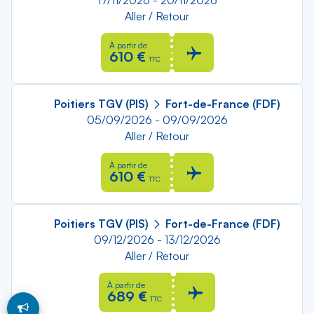
17/11/2026 - 20/11/2026
Aller / Retour
À partir de
610 €
TTC
Poitiers TGV (PIS)
Fort-de-France (FDF)
05/09/2026 - 09/09/2026
Aller / Retour
À partir de
610 €
TTC
Poitiers TGV (PIS)
Fort-de-France (FDF)
09/12/2026 - 13/12/2026
Aller / Retour
À partir de
689 €
TTC