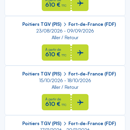
610 €
TTC
Poitiers TGV (PIS)
Fort-de-France (FDF)
23/08/2026 - 09/09/2026
Aller / Retour
À partir de
610 €
TTC
Poitiers TGV (PIS)
Fort-de-France (FDF)
15/10/2026 - 18/10/2026
Aller / Retour
À partir de
610 €
TTC
Poitiers TGV (PIS)
Fort-de-France (FDF)