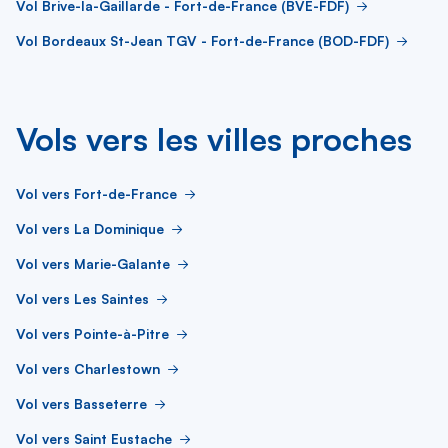
Vol Brive-la-Gaillarde - Fort-de-France (BVE-FDF)
Vol Bordeaux St-Jean TGV - Fort-de-France (BOD-FDF)
Vols vers les villes proches
Vol vers Fort-de-France
Vol vers La Dominique
Vol vers Marie-Galante
Vol vers Les Saintes
Vol vers Pointe-à-Pitre
Vol vers Charlestown
Vol vers Basseterre
Vol vers Saint Eustache