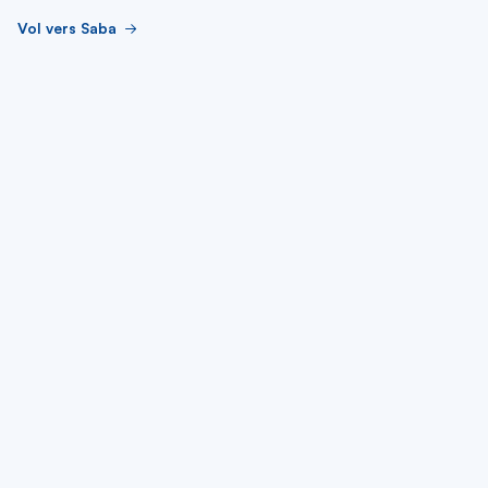
Vol vers Saba